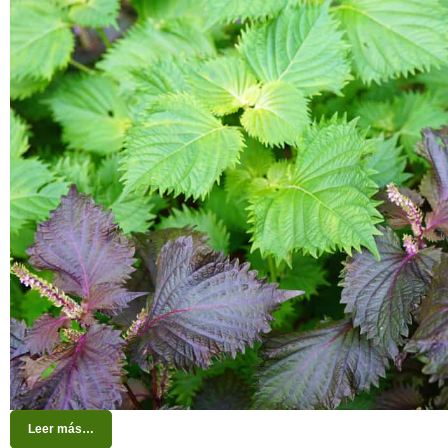
Leer más…