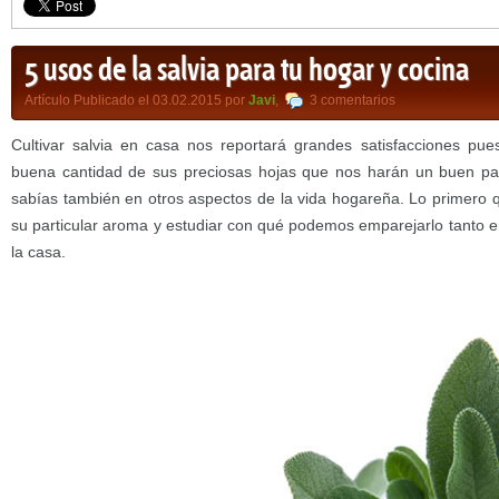
5 usos de la salvia para tu hogar y cocina
Artículo Publicado el 03.02.2015 por
Javi
,
3 comentarios
Cultivar salvia en casa nos reportará grandes satisfacciones pue
buena cantidad de sus preciosas hojas que nos harán un buen pape
sabías también en otros aspectos de la vida hogareña. Lo primero
su particular aroma y estudiar con qué podemos emparejarlo tanto e
la casa.