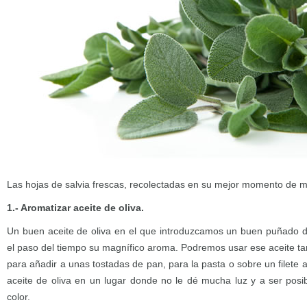
Las hojas de salvia frescas, recolectadas en su mejor momento de m
1.- Aromatizar aceite de oliva.
Un buen aceite de oliva en el que introduzcamos un buen puñado de
el paso del tiempo su magnífico aroma. Podremos usar ese aceite ta
para añadir a unas tostadas de pan, para la pasta o sobre un filete 
aceite de oliva en un lugar donde no le dé mucha luz y a ser posib
color.