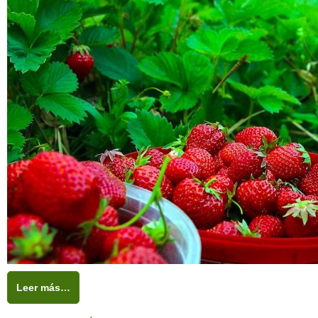
Leer más…