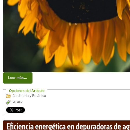
Leer más…
Opciones del Artículo
Jardineria y Botánica
girasol
Eficiencia energética en depuradoras de ag