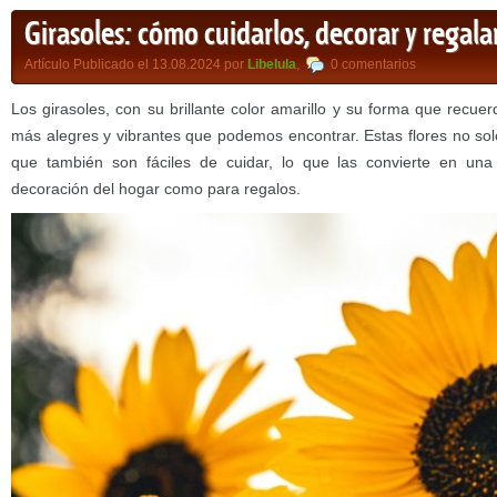
Girasoles: cómo cuidarlos, decorar y regalar
Artículo Publicado el 13.08.2024 por
Libelula
,
0 comentarios
Los girasoles, con su brillante color amarillo y su forma que recuer
más alegres y vibrantes que podemos encontrar. Estas flores no sol
que también son fáciles de cuidar, lo que las convierte en una
decoración del hogar como para regalos.