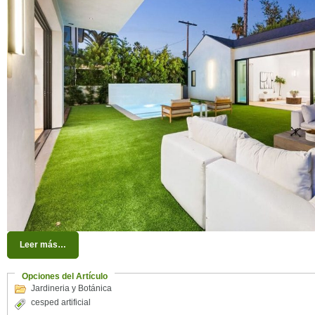
Leer más…
Opciones del Artículo
Jardineria y Botánica
cesped artificial