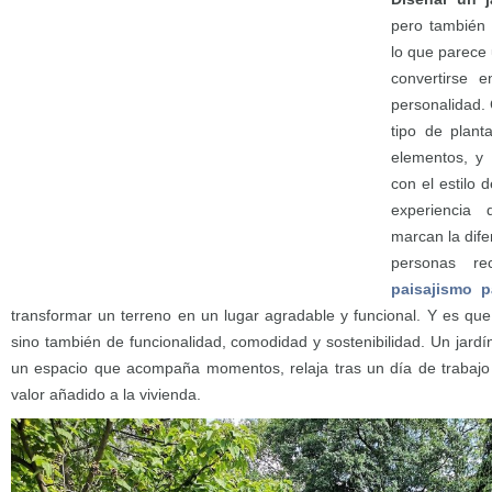
pero también 
lo que parece
convertirse 
personalidad.
tipo de plant
elementos, y 
con el estilo 
experiencia 
marcan la dif
personas re
paisajismo p
transformar un terreno en un lugar agradable y funcional. Y es que
sino también de funcionalidad, comodidad y sostenibilidad. Un jard
un espacio que acompaña momentos, relaja tras un día de trabajo 
valor añadido a la vivienda.