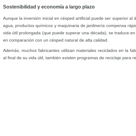
Sostenibilidad y economía a largo plazo
Aunque la inversión inicial en césped artificial puede ser superior al d
agua, productos químicos y maquinaria de jardinería compensa ráp
vida útil prolongada (que puede superar una década), se traduce en
en comparación con un césped natural de alta calidad.
Además, muchos fabricantes utilizan materiales reciclados en la fabr
al final de su vida útil, también existen programas de reciclaje para r