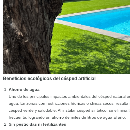
Beneficios ecológicos del césped artificial
Ahorro de agua
Uno de los principales impactos ambientales del césped natural e
agua. En zonas con restricciones hídricas o climas secos, result
césped verde y saludable. Al instalar césped sintético, se elimina 
frecuente, logrando un ahorro de miles de litros de agua al año.
Sin pesticidas ni fertilizantes