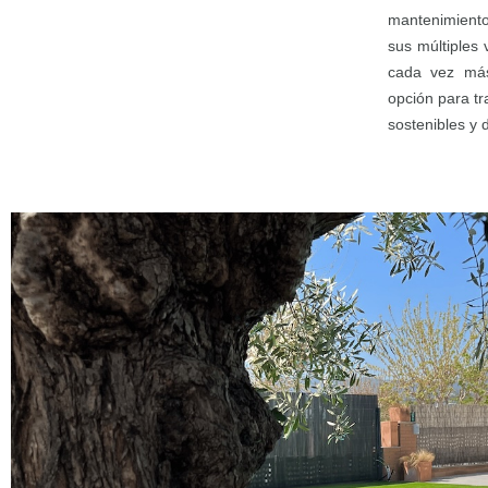
mantenimiento
sus múltiples 
cada vez más
opción para tr
sostenibles y