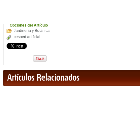
Opciones del Artículo
Jardineria y Botánica
cesped artificial
Artículos Relacionados