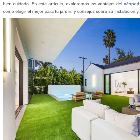
bien cuidado. En este artículo, exploramos las ventajas del
césped a
cómo elegir el mejor para tu jardín, y consejos sobre su instalación y