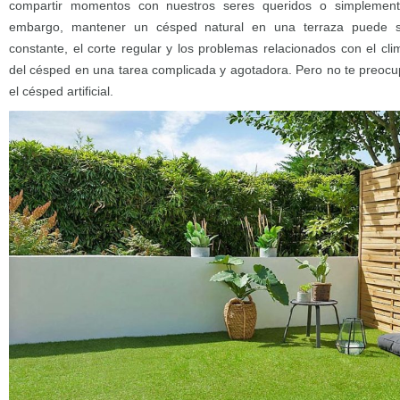
compartir momentos con nuestros seres queridos o simplemente 
embargo, mantener un césped natural en una terraza puede se
constante, el corte regular y los problemas relacionados con el cl
del césped en una tarea complicada y agotadora. Pero no te preocup
el césped artificial.