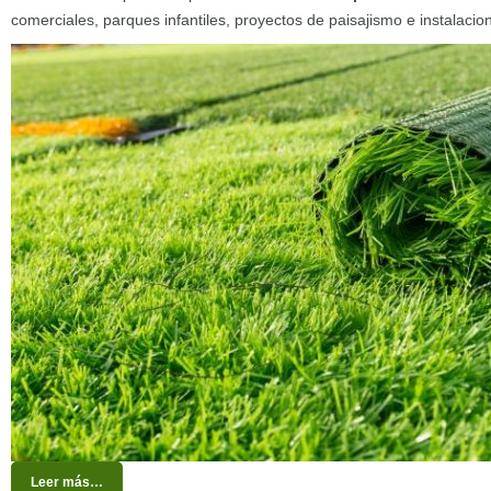
comerciales, parques infantiles, proyectos de paisajismo e instalacio
Leer más…