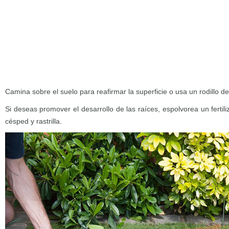
Camina sobre el suelo para reafirmar la superficie o usa un rodillo de
Si deseas promover el desarrollo de las raíces, espolvorea un fertili
césped y rastrilla.