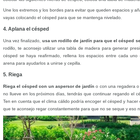
Une los extremos y los bordes para evitar que queden espacios y añ
vayas colocando el césped para que se mantenga nivelado.
4. Aplana el césped
Una vez finalizado,
usa un rodillo de jardín para que el césped se
rodillo, te aconsejo utilizar una tabla de madera para generar pre
césped se haya reafirmado, rellena los espacios entre cada uno 
arena para ayudarlos a unirse y cepilla.
5. Riega
Riega el césped con un aspersor de jardín
o con una regadera o 
no llueve en los próximos días, tendrás que continuar regando el c
Ten en cuenta que el clima cálido podría encoger el césped y hacer
que te aconsejo regar constantemente para que no se seque y eso 