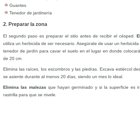
Guantes
Tenedor de jardinería
2. Preparar la zona
El segundo paso es preparar el sitio antes de recibir el césped.
E
utiliza un herbicida de ser necesario. Asegúrate de usar un herbicida 
tenedor de jardín para cavar el suelo en el lugar en donde colocar
de 20 cm.
Elimina las raíces, los escombros y las piedras. Excava estiércol de
se asiente durante al menos 20 días, siendo un mes lo ideal.
Elimina las malezas
que hayan germinado y si la superficie es irr
rastrilla para que se nivele.