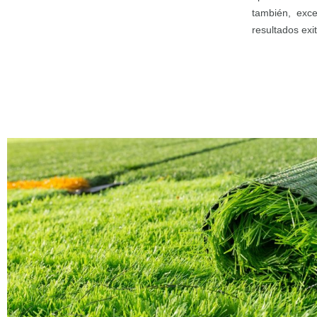
también, exce
resultados exi