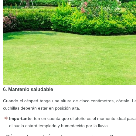
6. Mantenlo saludable
Cuando el césped tenga una altura de cinco centímetros, córtalo. L
cuchillas deberán estar en posición alta.
Importante
: ten en cuenta que el otoño es el momento ideal par
el suelo estará templado y humedecido por la lluvia.