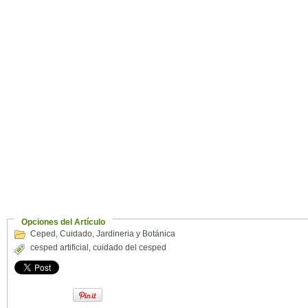
Opciones del Artículo
Ceped
,
Cuidado
,
Jardineria y Botánica
cesped artificial
,
cuidado del cesped