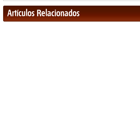
Artículos Relacionados