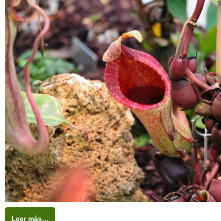
Leer más…