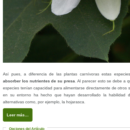
Así pues, a diferencia de las plantas carnívoras estas especi
absorber los nutrientes de su presa
. Al parecer esto se debe a 
especies tenían capacidad para alimentarse directamente de otros se
en su entorno ha hecho que hayan desarrollado la habilidad 
alternativas como, por ejemplo, la hojarasca.
Leer más…
Opciones del Artículo