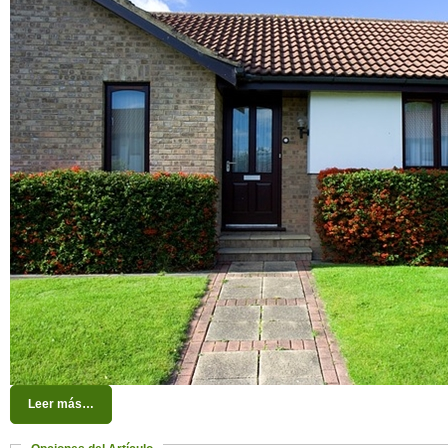
Leer más…