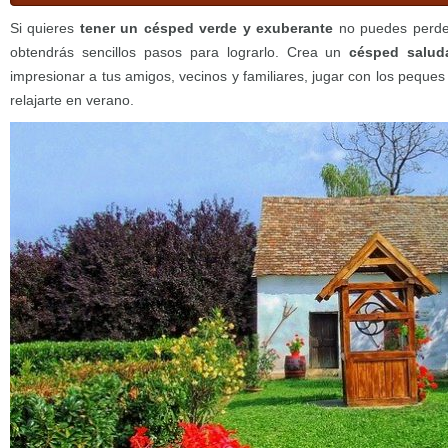
Si quieres
tener un césped verde y exuberante
no puedes perder
obtendrás sencillos pasos para lograrlo. Crea un
césped salud
impresionar a tus amigos, vecinos y familiares, jugar con los peques
relajarte en verano.