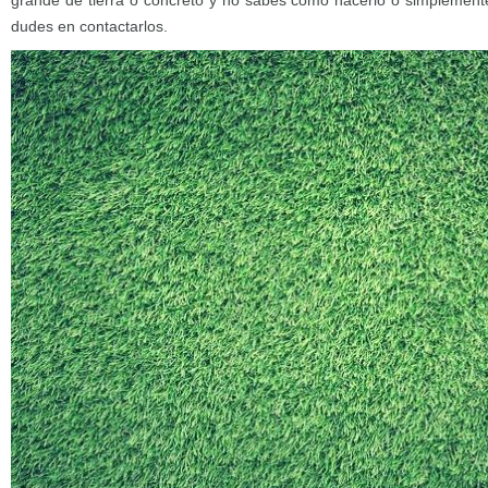
grande de tierra o concreto y no sabes cómo hacerlo o simplement
dudes en contactarlos.