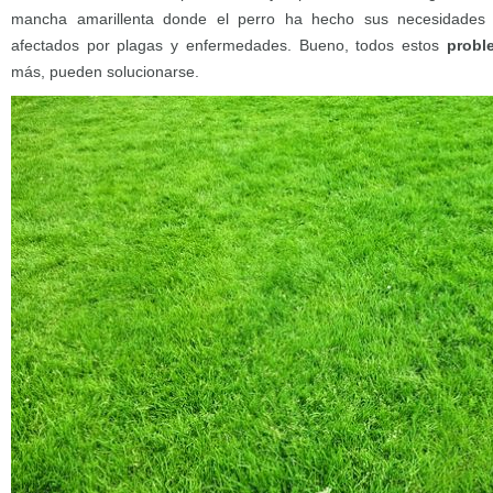
mancha amarillenta donde el perro ha hecho sus necesidades
afectados por plagas y enfermedades. Bueno, todos estos
probl
más, pueden solucionarse.