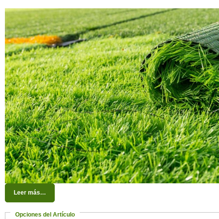
Leer más…
Opciones del Artículo