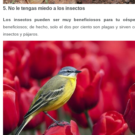
5. No le tengas miedo a los insectos
Los insectos pueden ser muy beneficiosos para tu césp
beneficiosos; de hecho, solo el dos por ciento son plagas y sirven 
insectos y pájaros.