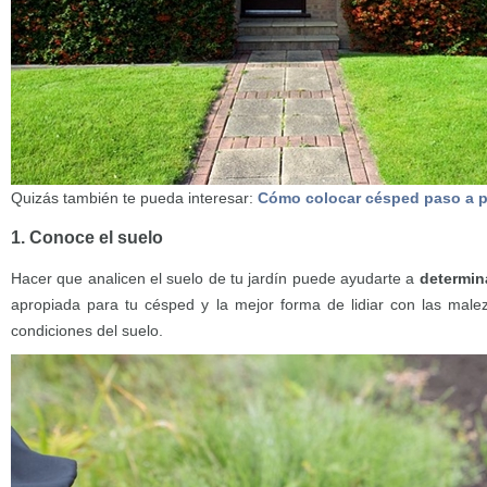
Quizás también te pueda interesar:
Cómo colocar césped paso a 
1. Conoce el suelo
Hacer que analicen el suelo de tu jardín puede ayudarte a
determina
apropiada para tu césped y la mejor forma de lidiar con las male
condiciones del suelo.