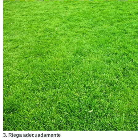
3. Riega adecuadamente