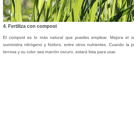
4. Fertiliza con compost
El compost es lo más natural que puedes emplear. Mejora el 
suministra nitrógeno y fósforo, entre otros nutrientes. Cuando la
terrosa y su color sea marrón oscuro, estará lista para usar.