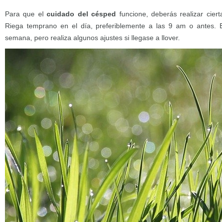
Para que el
cuidado del césped
funcione, deberás realizar ciert
Riega temprano en el día, preferiblemente a las 9 am o antes.
semana, pero realiza algunos ajustes si llegase a llover.