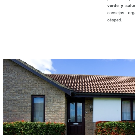
verde y salu
consejos org
césped.