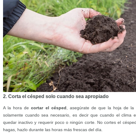
2. Corta el césped solo cuando sea apropiado
A la hora de
cortar el césped
, asegúrate de que la hoja de la 
solamente cuando sea necesario, es decir que cuando el clima es
quedar inactivo y requerir poco o ningún corte. No cortes el céspe
hagas, hazlo durante las horas más frescas del día.