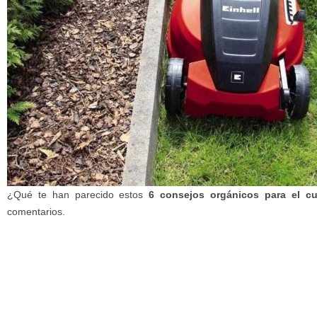
¿Qué te han parecido estos
6 consejos orgánicos para el c
comentarios.