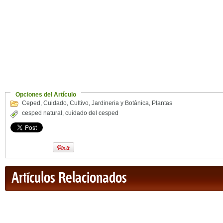
Opciones del Artículo
Ceped
,
Cuidado
,
Cultivo
,
Jardineria y Botánica
,
Plantas
cesped natural
,
cuidado del cesped
Artículos Relacionados