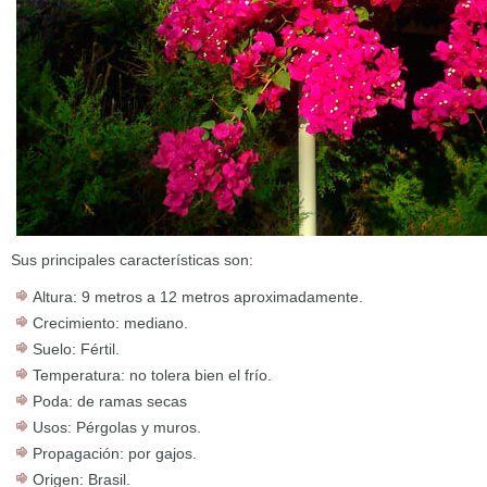
Sus principales características son:
Altura: 9 metros a 12 metros aproximadamente.
Crecimiento: mediano.
Suelo: Fértil.
Temperatura: no tolera bien el frío.
Poda: de ramas secas
Usos: Pérgolas y muros.
Propagación: por gajos.
Origen: Brasil.