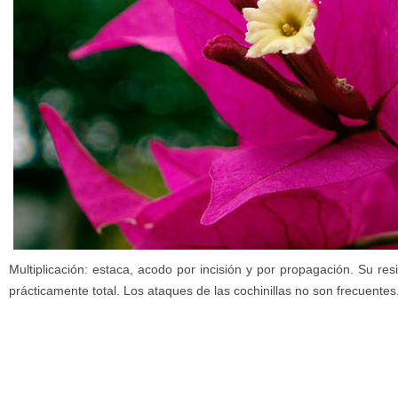
Multiplicación: estaca, acodo por incisión y por propagación. Su re
prácticamente total. Los ataques de las cochinillas no son frecuentes