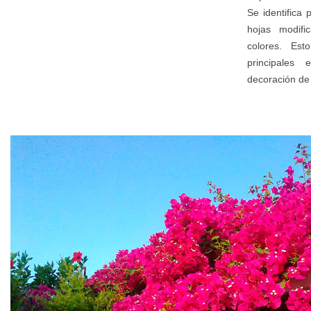
Se identifica 
hojas modifi
colores. Es
principales
decoración de 