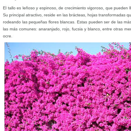
El tallo es leñoso y espinoso, de crecimiento vigoroso, que pueden l
Su principal atractivo, reside en las brácteas, hojas transformadas qu
rodeando las pequeñas flores blancas. Estas pueden ser de las más 
las más comunes: anaranjado, rojo, fucsia y blanco, entre otras 
ocre.