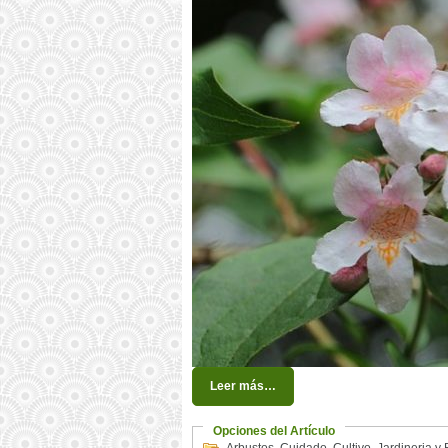
Leer más…
Opciones del Artículo