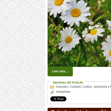
Leer más…
Opciones del Artículo
Arbustos
,
Cuidado
,
Cultivo
,
Jardineria y
margaritas