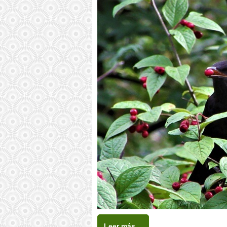
Leer más…