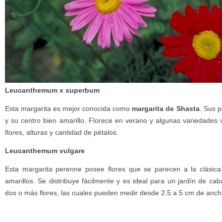
Leucanthemum x superbum
Esta margarita es mejor conocida como
margarita de Shasta
. Sus p
y su centro bien amarillo. Florece en verano y algunas variedades 
flores, alturas y cantidad de pétalos.
Leucanthemum vulgare
Esta margarita perenne posee flores que se parecen a la clásic
amarillos. Se distribuye fácilmente y es ideal para un jardín de ca
dos o más flores, las cuales pueden medir desde 2.5 a 5 cm de anch