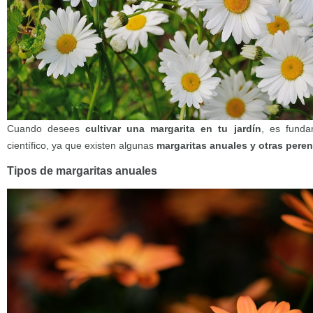
Cuando desees
cultivar una margarita en tu jardín
, es fund
científico, ya que existen algunas
margaritas anuales y otras pere
Tipos de margaritas anuales