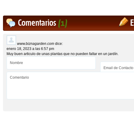
Comentarios
(1)
E
www.biznagarden.com
dice:
enero 18, 2023 a las 6:57 pm
Muy buen articulo de unas plantas que no pueden faltar en un jardín.