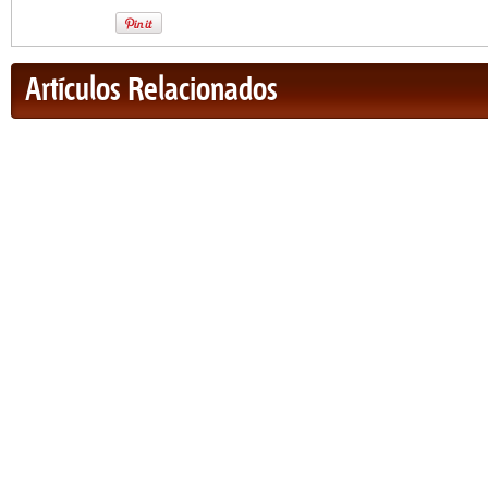
Artículos Relacionados