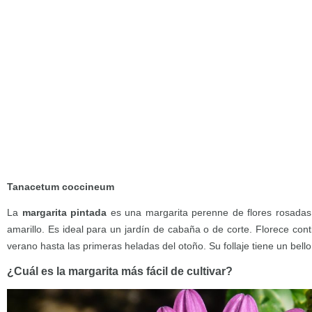
Tanacetum coccineum
La
margarita pintada
es una margarita perenne de flores rosadas,
amarillo. Es ideal para un jardín de cabaña o de corte. Florece con
verano hasta las primeras heladas del otoño. Su follaje tiene un bell
¿Cuál es la margarita más fácil de cultivar?