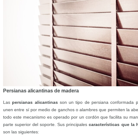
Persianas alicantinas de madera
Las
persianas alicantinas
son un tipo de persiana conformada 
unen entre sí por medio de ganchos o alambres que permiten la aber
todo este mecanismo es operado por un cordón que facilita su mane
parte superior del soporte. Sus principales
características que la
son las siguientes: