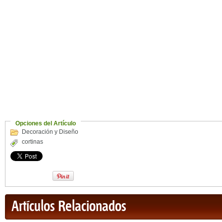
Opciones del Artículo
Decoración y Diseño
cortinas
Artículos Relacionados