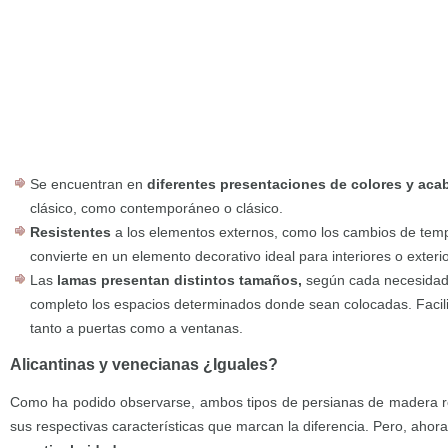
Se encuentran en
diferentes presentaciones de colores y ac
clásico, como contemporáneo o clásico.
Resistentes
a los elementos externos, como los cambios de tempe
convierte en un elemento decorativo ideal para interiores o exteri
Las
lamas presentan distintos tamaños,
según cada necesidad,
completo los espacios determinados donde sean colocadas. Facilit
tanto a puertas como a ventanas.
Alicantinas y venecianas ¿Iguales?
Como ha podido observarse, ambos tipos de persianas de madera 
sus respectivas características que marcan la diferencia. Pero, ahor