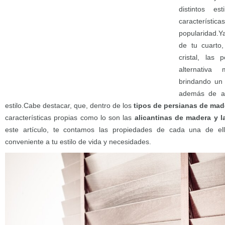
distintos e
característ
popularidad.Y
de tu cuarto
cristal, las
alternativa
brindando u
además de ap
estilo.Cabe destacar, que, dentro de los
tipos de persianas de mad
características propias como lo son las
alicantinas de madera y 
este artículo, te contamos las propiedades de cada una de e
conveniente a tu estilo de vida y necesidades.