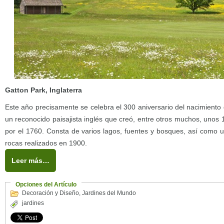
Gatton Park, Inglaterra
Este año precisamente se celebra el 300 aniversario del nacimiento 
un reconocido paisajista inglés que creó, entre otros muchos, unos 1
por el 1760. Consta de varios lagos, fuentes y bosques, así como u
rocas realizados en 1900.
Leer más…
Opciones del Artículo
Decoración y Diseño
,
Jardines del Mundo
jardines