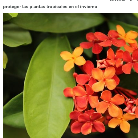
proteger las plantas tropicales en el invierno
.