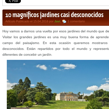
10 magníficos jardines casi desconocidos
Artículo Publicado el 15.04.2016 por
Javi
,
1 comentario
Hoy vamos a darnos una vuelta por esos jardines del mundo que des
Visitar los grandes jardines es una muy buena forma de aprende
campo del paisajismo. En esta ocasión queremos mostraros 
desconocidos. Están repartidos por todo el mundo y represen
diferentes de concebir un jardín.