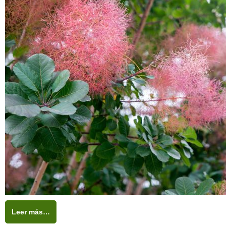
Leer más…