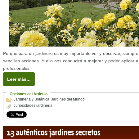
Porque para un jardinero es muy importante ver y observar, siempre
sencillas acciones. Y ello nos conducirá a mejorar y poder aplicar a
profesionales.
Leer más…
Opciones del Artículo
Jardineria y Botánica
,
Jardines del Mundo
curiosidades jardineria
13 auténticos jardines secretos