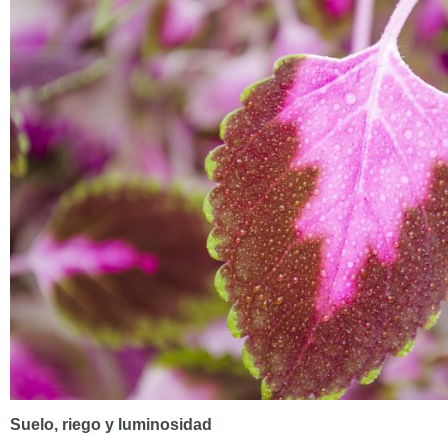
Suelo, riego y luminosidad