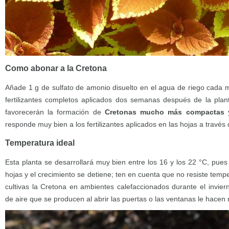
Como abonar a la Cretona
Añade 1 g de sulfato de amonio disuelto en el agua de riego cada m
fertilizantes completos aplicados dos semanas después de la plan
favorecerán la formación de
Cretonas mucho más compactas y
responde muy bien a los fertilizantes aplicados en las hojas a través 
Temperatura ideal
Esta planta se desarrollará muy bien entre los 16 y los 22 °C, pues
hojas y el crecimiento se detiene; ten en cuenta que no resiste temper
cultivas la Cretona en ambientes calefaccionados durante el invier
de aire que se producen al abrir las puertas o las ventanas le hacen 