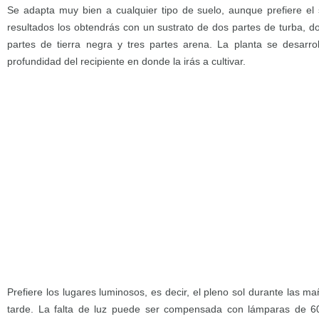
Se adapta muy bien a cualquier tipo de suelo, aunque prefiere el
resultados los obtendrás con un sustrato de dos partes de turba, do
partes de tierra negra y tres partes arena. La planta se desarro
profundidad del recipiente en donde la irás a cultivar.
Prefiere los lugares luminosos, es decir, el pleno sol durante las m
tarde. La falta de luz puede ser compensada con lámparas de 