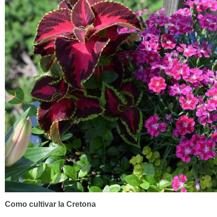
Como cultivar la Cretona