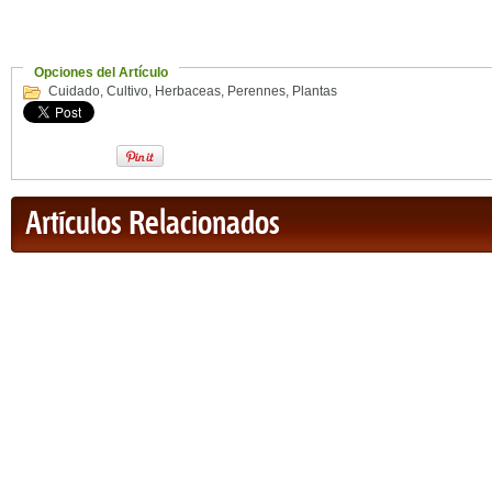
Opciones del Artículo
Cuidado
,
Cultivo
,
Herbaceas
,
Perennes
,
Plantas
Artículos Relacionados