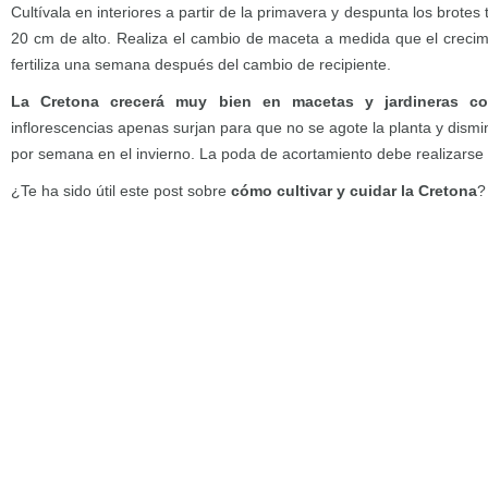
Cultívala en interiores a partir de la primavera y despunta los brotes
20 cm de alto. Realiza el cambio de maceta a medida que el crecimi
fertiliza una semana después del cambio de recipiente.
La Cretona crecerá muy bien en macetas y jardineras c
inflorescencias apenas surjan para que no se agote la planta y dismi
por semana en el invierno. La poda de acortamiento debe realizarse a
¿Te ha sido útil este post sobre
cómo cultivar y cuidar la Cretona
?