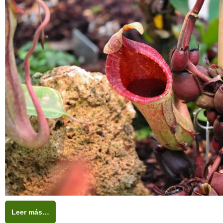
Leer más…