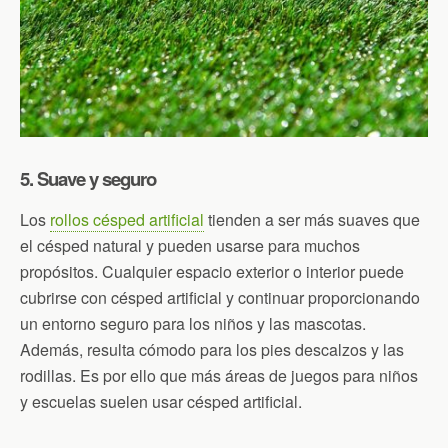
5. Suave y seguro
Los
rollos césped artificial
tienden a ser más suaves que
el césped natural y pueden usarse para muchos
propósitos. Cualquier espacio exterior o interior puede
cubrirse con césped artificial y continuar proporcionando
un entorno seguro para los niños y las mascotas.
Además, resulta cómodo para los pies descalzos y las
rodillas. Es por ello que más áreas de juegos para niños
y escuelas suelen usar césped artificial.