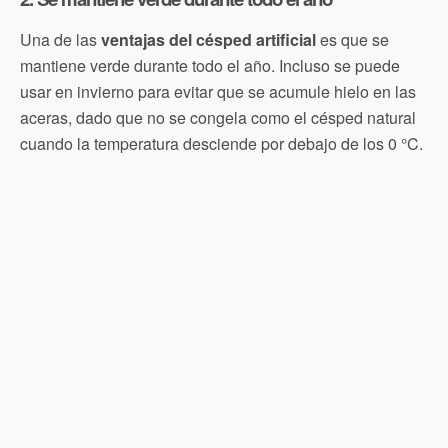
Una de las
ventajas del césped artificial
es que se
mantiene verde durante todo el año. Incluso se puede
usar en invierno para evitar que se acumule hielo en las
aceras, dado que no se congela como el césped natural
cuando la temperatura desciende por debajo de los 0 °C.