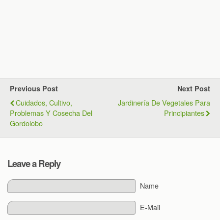
Previous Post
Next Post
Cuidados, Cultivo,
Jardinería De Vegetales Para
Problemas Y Cosecha Del
Principiantes
Gordolobo
Leave a Reply
Name
E-Mail