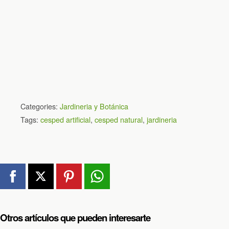
Categories:
Jardineria y Botánica
Tags:
cesped artificial
,
cesped natural
,
jardineria
Otros artículos que pueden interesarte