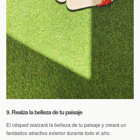
9. Realza la belleza de tu paisaje
El césped realzará la belleza de tu paisaje y creará un
fantástico atractivo exterior durante todo el año.