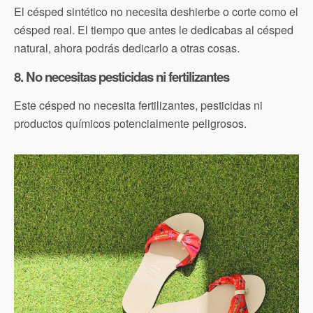
El césped sintético no necesita deshierbe o corte como el
césped real. El tiempo que antes le dedicabas al césped
natural, ahora podrás dedicarlo a otras cosas.
8. No necesitas pesticidas ni fertilizantes
Este césped no necesita fertilizantes, pesticidas ni
productos químicos potencialmente peligrosos.