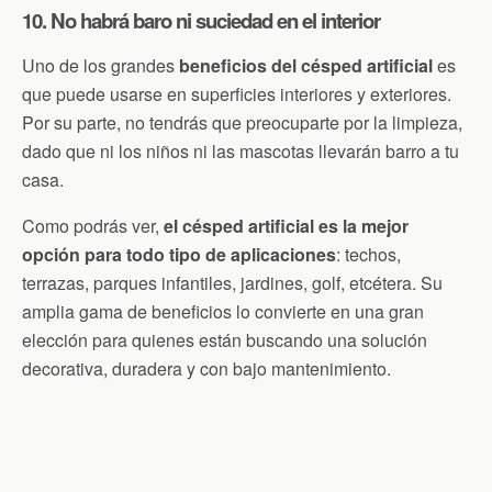
10. No habrá baro ni suciedad en el interior
Uno de los grandes
beneficios del césped artificial
es
que puede usarse en superficies interiores y exteriores.
Por su parte, no tendrás que preocuparte por la limpieza,
dado que ni los niños ni las mascotas llevarán barro a tu
casa.
Como podrás ver,
el césped artificial es la mejor
opción para todo tipo de aplicaciones
: techos,
terrazas, parques infantiles, jardines, golf, etcétera. Su
amplia gama de beneficios lo convierte en una gran
elección para quienes están buscando una solución
decorativa, duradera y con bajo mantenimiento.