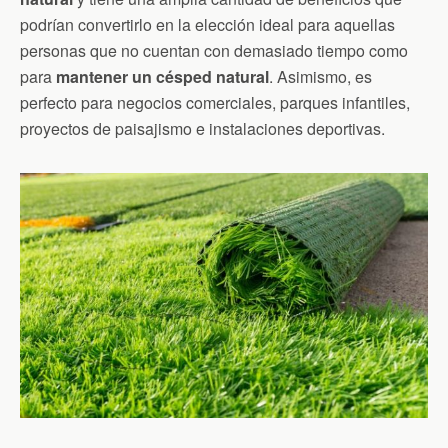
podrían convertirlo en la elección ideal para aquellas
personas que no cuentan con demasiado tiempo como
para
mantener un césped natural
. Asimismo, es
perfecto para negocios comerciales, parques infantiles,
proyectos de paisajismo e instalaciones deportivas.