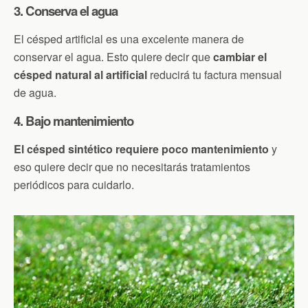
3. Conserva el agua
El césped artificial es una excelente manera de
conservar el agua. Esto quiere decir que
cambiar el
césped natural al artificial
reducirá tu factura mensual
de agua.
4. Bajo mantenimiento
El césped sintético requiere poco mantenimiento
y
eso quiere decir que no necesitarás tratamientos
periódicos para cuidarlo.