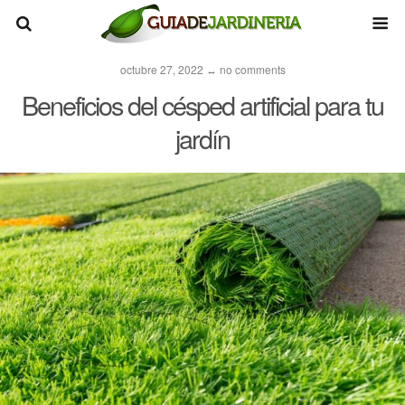
octubre 27, 2022 ↔ no comments
Beneficios del césped artificial para tu
jardín