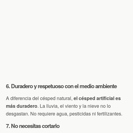
6. Duradero y respetuoso con el medio ambiente
A diferencia del césped natural,
el césped artificial es
más duradero
. La lluvia, el viento y la nieve no lo
desgastan. No requiere agua, pesticidas ni fertilizantes.
7. No necesitas cortarlo