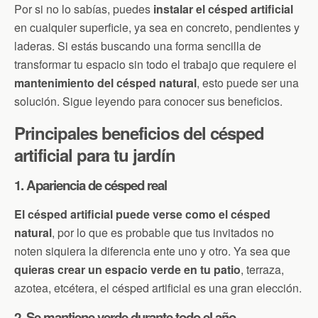
Por si no lo sabías, puedes
instalar el césped artificial
en cualquier superficie, ya sea en concreto, pendientes y
laderas. Si estás buscando una forma sencilla de
transformar tu espacio sin todo el trabajo que requiere el
mantenimiento del césped natural
, esto puede ser una
solución. Sigue leyendo para conocer sus beneficios.
Principales beneficios del césped
artificial para tu jardín
1. Apariencia de césped real
El césped artificial puede verse como el césped
natural
, por lo que es probable que tus invitados no
noten siquiera la diferencia ente uno y otro. Ya sea que
quieras crear un espacio verde en tu patio
, terraza,
azotea, etcétera, el césped artificial es una gran elección.
2. Se mantiene verde durante todo el año