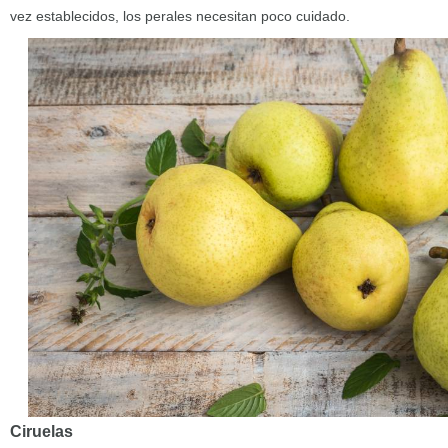
vez establecidos, los perales necesitan poco cuidado.
Ciruelas