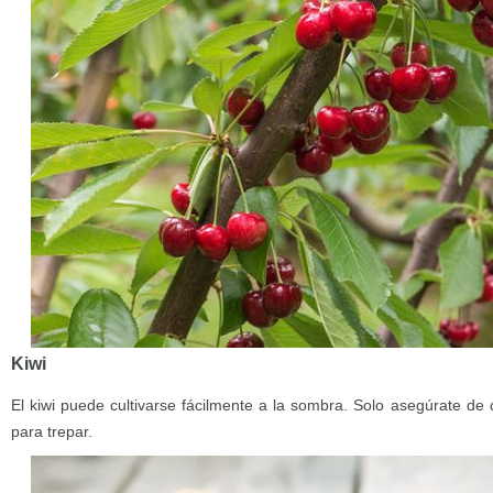
Kiwi
El kiwi puede cultivarse fácilmente a la sombra. Solo asegúrate de 
para trepar.