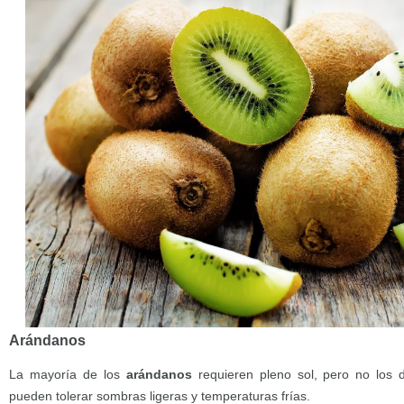
Arándanos
La mayoría de los
arándanos
requieren pleno sol, pero no los d
pueden tolerar sombras ligeras y temperaturas frías.