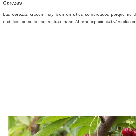
Cerezas
Las
cerezas
crecen muy bien en sitios sombreados porque no d
endulcen como lo hacen otras frutas. Ahorra espacio cultivándolas en