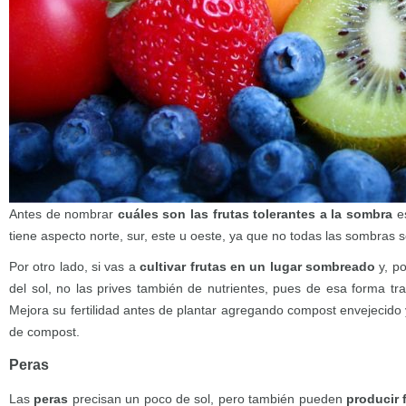
Antes de nombrar
cuáles son las frutas tolerantes a la sombra
e
tiene aspecto norte, sur, este u oeste, ya que no todas las sombras 
Por otro lado, si vas a
cultivar frutas en un lugar sombreado
y, p
del sol, no las prives también de nutrientes, pues de esa forma tr
Mejora su fertilidad antes de plantar agregando compost envejecido
de compost.
Peras
Las
peras
precisan un poco de sol, pero también pueden
producir 