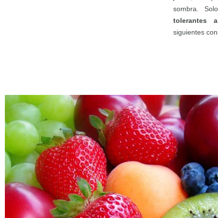
sombra. Sol
tolerantes 
siguientes con