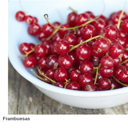
Frambuesas