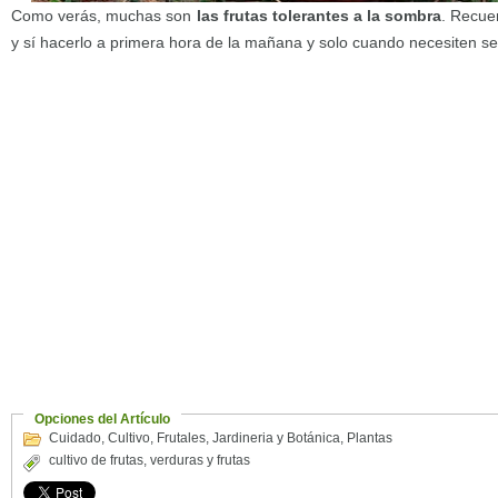
Como verás, muchas son
las frutas tolerantes a la sombra
. Recue
y sí hacerlo a primera hora de la mañana y solo cuando necesiten se
Opciones del Artículo
Cuidado
,
Cultivo
,
Frutales
,
Jardineria y Botánica
,
Plantas
cultivo de frutas
,
verduras y frutas