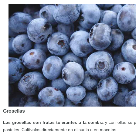
Grosellas
Las grosellas son frutas tolerantes a la sombra
y con ellas se 
pasteles. Cultívalas directamente en el suelo o en macetas.