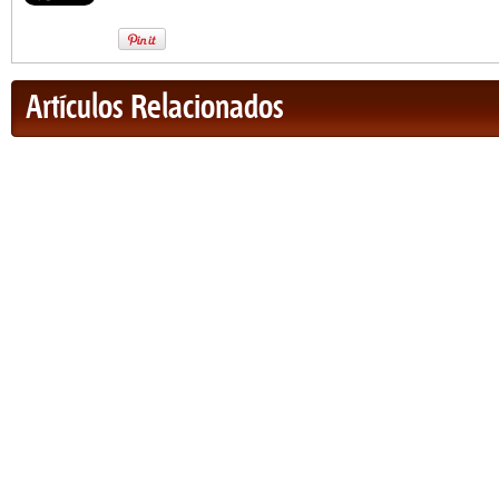
Artículos Relacionados