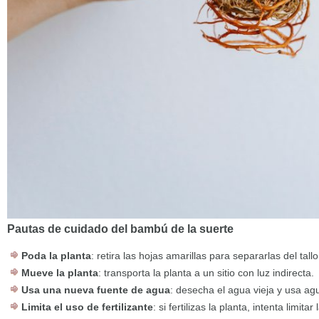
Pautas de cuidado del bambú de la suerte
Poda la planta
: retira las hojas amarillas para separarlas del tallo
Mueve la planta
: transporta la planta a un sitio con luz indirecta.
Usa una nueva fuente de agua
: desecha el agua vieja y usa ag
Limita el uso de fertilizante
: si fertilizas la planta, intenta limita