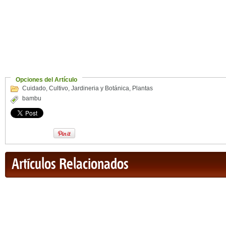
Opciones del Artículo
Cuidado
,
Cultivo
,
Jardineria y Botánica
,
Plantas
bambu
Artículos Relacionados