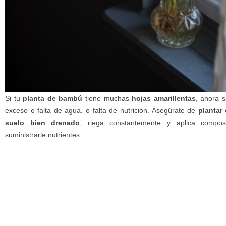
Si tu
planta de bambú
tiene muchas
hojas amarillentas
, ahora 
exceso o falta de agua, o falta de nutrición. Asegúrate de
plantar
suelo bien drenado
, riega constantemente y aplica compos
suministrarle nutrientes.