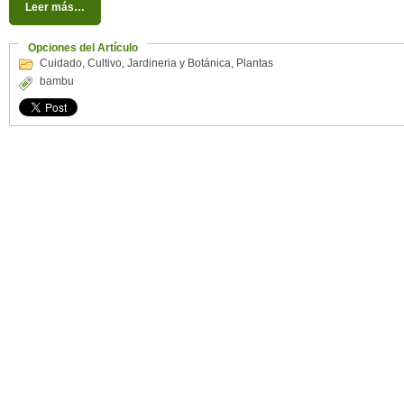
Leer más…
Opciones del Artículo
Cuidado
,
Cultivo
,
Jardineria y Botánica
,
Plantas
bambu