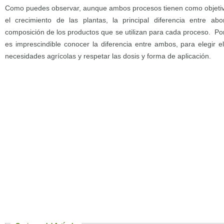
Como puedes observar, aunque ambos procesos tienen como objetivo 
el crecimiento de las plantas, la principal diferencia entre abo
composición de los productos que se utilizan para cada proceso. Po
es imprescindible conocer la diferencia entre ambos, para elegir
necesidades agrícolas y respetar las dosis y forma de aplicación.