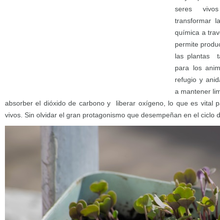
seres vivo
transformar l
química a trav
permite produ
las plantas t
para los anim
refugio y ani
a mantener lim
absorber el dióxido de carbono y liberar oxígeno, lo que es vital p
vivos. Sin olvidar el gran protagonismo que desempeñan en el ciclo 