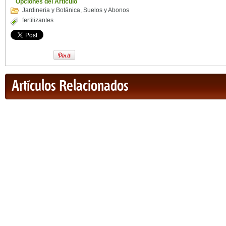
Opciones del Artículo
Jardineria y Botánica
,
Suelos y Abonos
fertilizantes
Artículos Relacionados