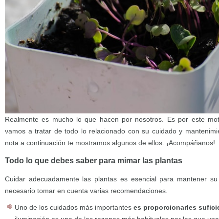
Realmente es mucho lo que hacen por nosotros. Es por este moti
vamos a tratar de todo lo relacionado con su cuidado y mantenim
nota a continuación te mostramos algunos de ellos. ¡Acompáñanos!
Todo lo que debes saber para mimar las plantas
Cuidar adecuadamente las plantas es esencial para mantener su s
necesario tomar en cuenta varias recomendaciones.
Uno de los cuidados más importantes
es proporcionarles sufici