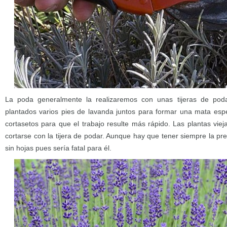
La poda generalmente la realizaremos con unas tijeras de poda
plantados varios pies de lavanda juntos para formar una mata esp
cortasetos para que el trabajo resulte más rápido. Las plantas vi
cortarse con la tijera de podar. Aunque hay que tener siempre la pr
sin hojas pues sería fatal para él.