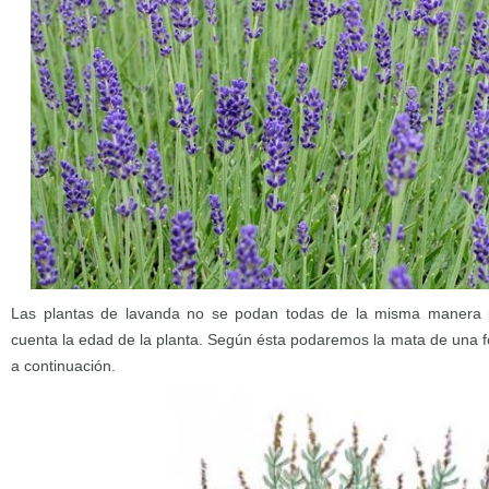
Las plantas de lavanda no se podan todas de la misma manera
cuenta la edad de la planta. Según ésta podaremos la mata de una f
a continuación.