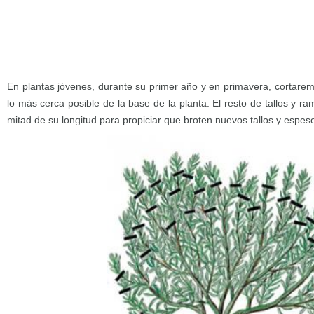
En plantas jóvenes, durante su primer año y en primavera, cortaremo
lo más cerca posible de la base de la planta. El resto de tallos y ra
mitad de su longitud para propiciar que broten nuevos tallos y espes