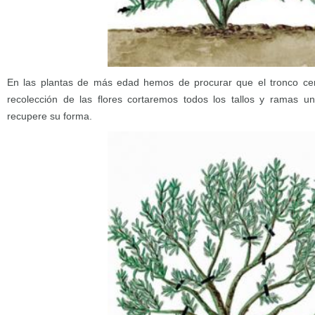
En las plantas de más edad hemos de procurar que el tronco cent
recolección de las flores cortaremos todos los tallos y ramas 
recupere su forma.