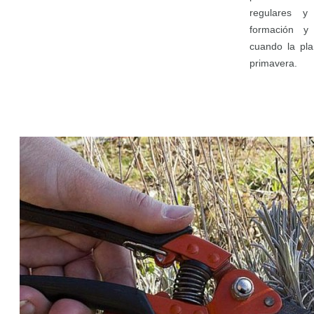
regulares 
formación y 
cuando la pla
primavera.