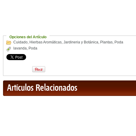
Opciones del Artículo
Cuidado
,
Hierbas Aromáticas
,
Jardineria y Botánica
,
Plantas
,
Poda
lavanda
,
Poda
Artículos Relacionados