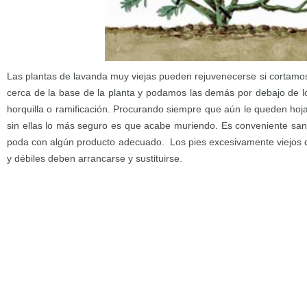
Las plantas de lavanda muy viejas pueden rejuvenecerse si cortamos
cerca de la base de la planta y podamos las demás por debajo de l
horquilla o ramificación. Procurando siempre que aún le queden hoj
sin ellas lo más seguro es que acabe muriendo. Es conveniente sana
poda con algún producto adecuado. Los pies excesivamente viejos 
y débiles deben arrancarse y sustituirse.