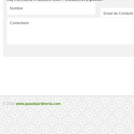
© 2016
www.guiadejardineria.com