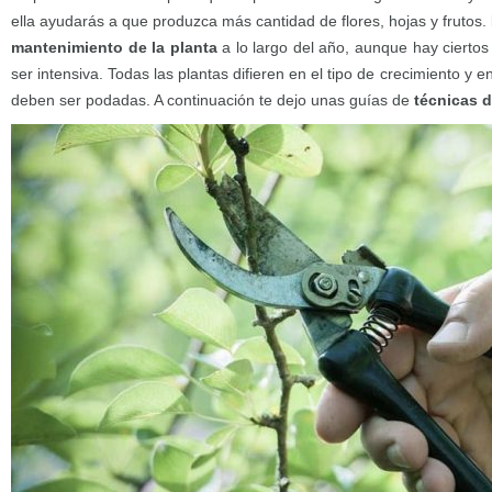
ella ayudarás a que produzca más cantidad de flores, hojas y frutos.
mantenimiento de la planta
a lo largo del año, aunque hay cierto
ser intensiva. Todas las plantas difieren en el tipo de crecimiento y
deben ser podadas. A continuación te dejo unas guías de
técnicas 