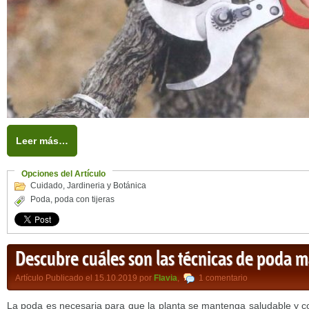
Leer más…
Opciones del Artículo
Cuidado
,
Jardineria y Botánica
Poda
,
poda con tijeras
Descubre cuáles son las técnicas de poda m
Artículo Publicado el 15.10.2019 por
Flavia
,
1 comentario
La poda es necesaria para que la planta se mantenga saludable y 