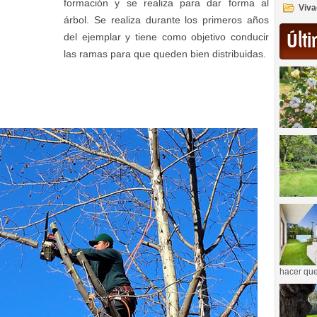
formación y se realiza para dar forma al
Viva
árbol. Se realiza durante los primeros años
Últi
del ejemplar y tiene como objetivo conducir
las ramas para que queden bien distribuidas.
hacer que