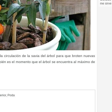
me sirve
a circulación de la savia del árbol para que broten nuevas
ién es el momento que el árbol se encuentra al máximo de
erior
,
Poda