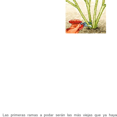
Las primeras ramas a podar serán las más viejas que ya haya