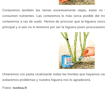
Cortaremos también las ramas excesivamente viejas, éstas no
consumen nutrientes. Las cortaremos lo más cerca posible del tro
cortaremos a ras de suelo. Hemos de procurar que la higuera conce
principal y si aún no lo tenemos por ser la higuera joven procurare
Untaremos con pasta cicatrizante todas las heridas que hayamos cau
evitaremos problemas y nuestra higuera nos lo agradecerá.
Fotos:
rustica.fr