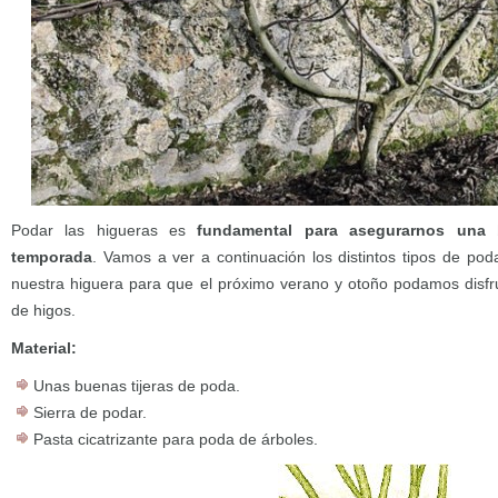
Podar las higueras es
fundamental para asegurarnos una
temporada
. Vamos a ver a continuación los distintos tipos de p
nuestra higuera para que el próximo verano y otoño podamos disfr
de higos.
Material:
Unas buenas tijeras de poda.
Sierra de podar.
Pasta cicatrizante para poda de árboles.