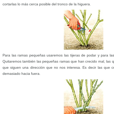
cortarlas lo más cerca posible del tronco de la higuera.
Para las ramas pequeñas usaremos las tijeras de podar y para las
Quitaremos también las pequeñas ramas que han crecido mal, las q
que siguen una dirección que no nos interesa. Es decir las que c
demasiado hacia fuera.