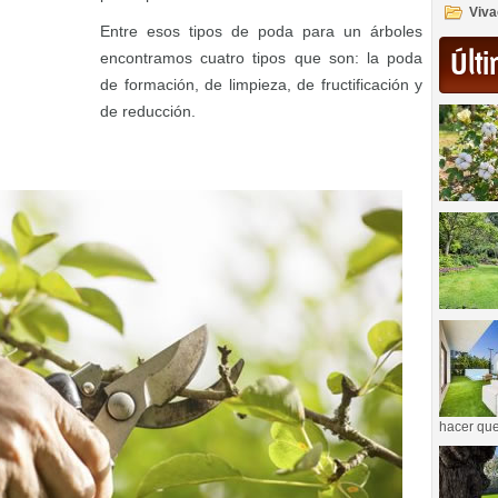
Viva
Entre esos tipos de poda para un árboles
Últi
encontramos cuatro tipos que son: la poda
de formación, de limpieza, de fructificación y
de reducción.
hacer que