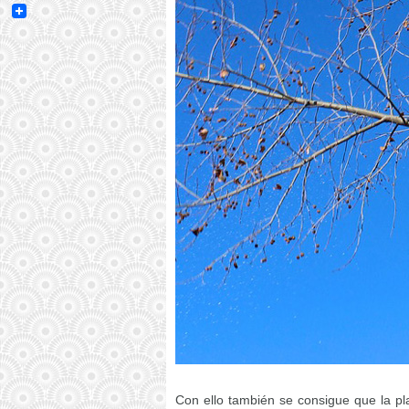
Email
Con ello también se consigue que la pla