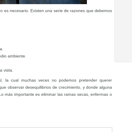
 es necesario. Existen una serie de razones que debemos
e.
edio ambiente.
 vista.
al, la cual muchas veces no podemos pretender querer
ue observar desequilibrios de crecimiento, y donde alguna
Lo más importante es eliminar las ramas secas, enfermas o