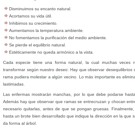
Disminuimos su encanto natural.
Acortamos su vida útil.
Inhibimos su crecimiento.
Aumentamos la temperatura ambiente.
No fomentamos la purificación del medio ambiente.
Se pierde el equilibrio natural.
Estéticamente no queda armónico a la vista.
Cada especie tiene una forma natural, la cual muchas veces 
transformar según nuestro deseo: Hay que observar desequilibrios 
rama pudiera molestar a algún vecino. Lo más importante es elimin
lastimadas.
Las enfermas mostrarán manchas, por lo que debe podarse has
Además hay que observar que ramas se entrecruzan y chocan entre
necesario quitarlas, antes de que se pongan gruesas. Finalmente,
hasta un brote bien desarrollado que indique la dirección en la que s
da forma al árbol.