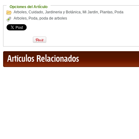
Opciones del Artículo
Arboles
,
Cuidado
,
Jardineria y Botánica
,
Mi Jardin
,
Plantas
,
Poda
Arboles
,
Poda
,
poda de arboles
Artículos Relacionados