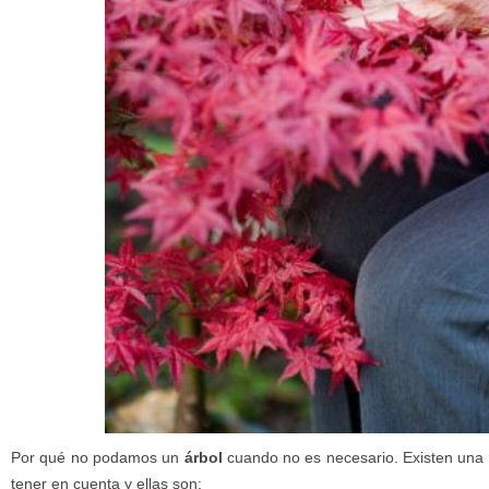
Por qué no podamos un
árbol
cuando no es necesario. Existen una
tener en cuenta y ellas son: