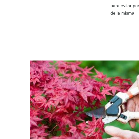
para evitar pon
de la misma.