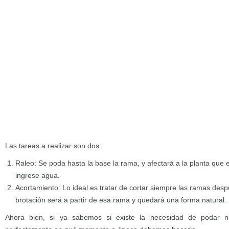
Las tareas a realizar son dos:
Raleo: Se poda hasta la base la rama, y afectará a la planta que e
ingrese agua.
Acortamiento: Lo ideal es tratar de cortar siempre las ramas desp
brotación será a partir de esa rama y quedará una forma natural.
Ahora bien, si ya sabemos si existe la necesidad de podar n