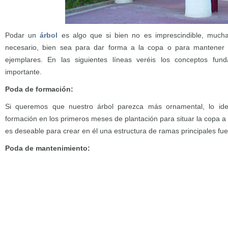
Podar un
árbol
es algo que si bien no es imprescindible, mucha
necesario, bien sea para dar forma a la copa o para mantener 
ejemplares. En las siguientes líneas veréis los conceptos fun
importante.
Poda de formación:
Si queremos que nuestro árbol parezca más ornamental, lo ide
formación en los primeros meses de plantación para situar la copa a 
es deseable para crear en él una estructura de ramas principales fuer
Poda de mantenimiento: