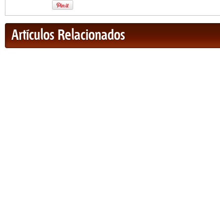
Artículos Relacionados