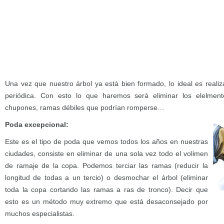
Una vez que nuestro árbol ya está bien formado, lo ideal es real
periódica. Con esto lo que haremos será eliminar los elelmen
chupones, ramas débiles que podrían romperse…
Poda excepcional:
Este es el tipo de poda que vemos todos los años en nuestras
ciudades, consiste en eliminar de una sola vez todo el volimen
de ramaje de la copa. Podemos terciar las ramas (reducir la
longitud de todas a un tercio) o desmochar el árbol (eliminar
toda la copa cortando las ramas a ras de tronco). Decir que
esto es un método muy extremo que está desaconsejado por
muchos especialistas.