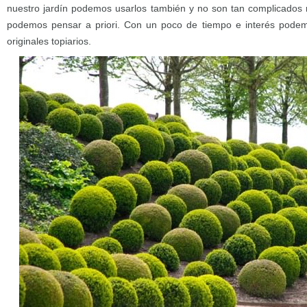
nuestro jardín podemos usarlos también y no son tan complicados
podemos pensar a priori. Con un poco de tiempo e interés podem
originales topiarios.