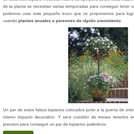
de la planta se necesitan varias temporadas para conseguir tener u
podemos usar este pequeño truco que os proponemos para logra
usando
plantas anuales o perennes de rápido crecimiento
.
Un par de estos falsos topiarios colocados junto a la puerta de ent
mismo impacto decorativo. Y será cuestión de meses tenerlos e
precisos para conseguir un par de topiarios auténticos.