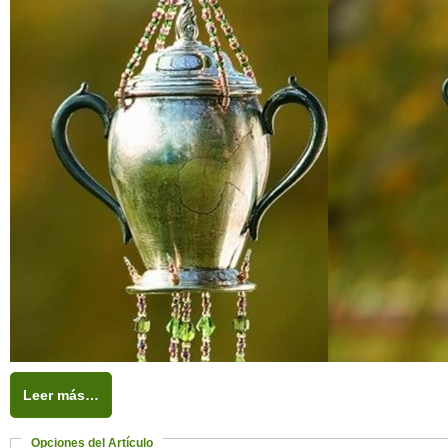
Leer más…
Opciones del Artículo