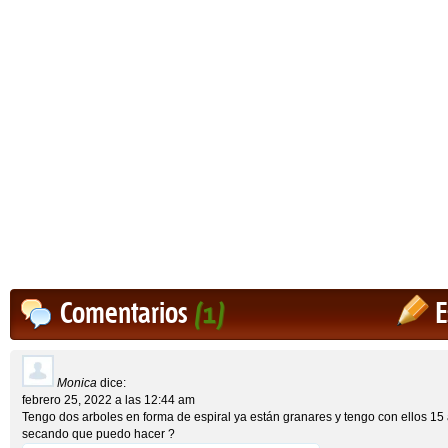
Comentarios
(1)
E
Monica
dice:
febrero 25, 2022 a las 12:44 am
Tengo dos arboles en forma de espiral ya están granares y tengo con ellos 15 
secando que puedo hacer ?