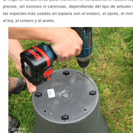
precise, sin excesos ni carencias, dependiendo del tipo de arbusto 
las especies más usadas en topiaria son el enebro, el ciprés, el mir
el boj, el romero y el acebo.