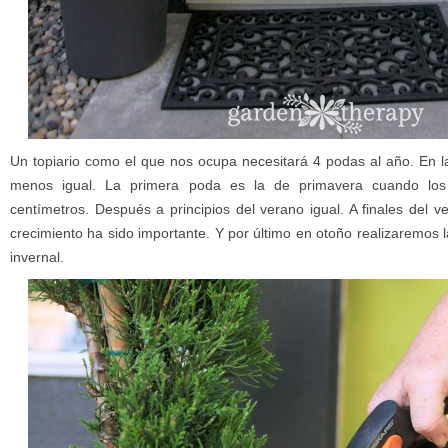
Un topiario como el que nos ocupa necesitará 4 podas al año. En 
menos igual. La primera poda es la de primavera cuando los
centímetros. Después a principios del verano igual. A finales del 
crecimiento ha sido importante. Y por último en otoño realizaremos 
invernal.