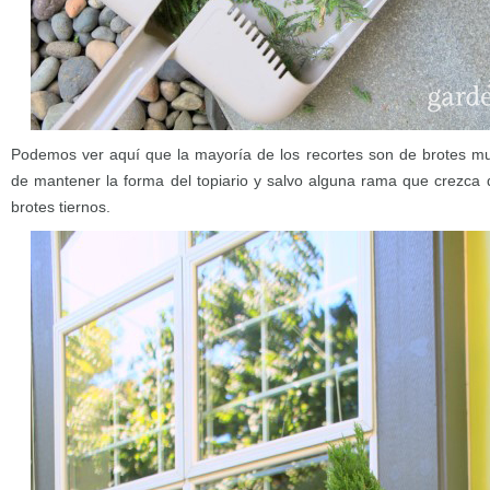
Podemos ver aquí que la mayoría de los recortes son de brotes m
de mantener la forma del topiario y salvo alguna rama que crezca
brotes tiernos.