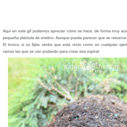
Aquí en este gif podemos apreciar cómo se hace, de forma muy ace
pequeña plántula de enebro. Aunque pueda parecer que se retuerce e
El tronco si os fijáis veréis que está recto como en cualquier eje
ramas las que se van podando para crear esa espiral.