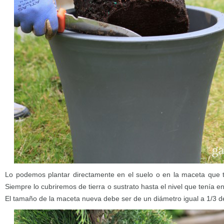
Lo podemos plantar directamente en el suelo o en la maceta que 
Siempre lo cubriremos de tierra o sustrato hasta el nivel que tenía en
El tamaño de la maceta nueva debe ser de un diámetro igual a 1/3 de 