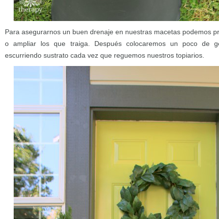
Para asegurarnos un buen drenaje en nuestras macetas podemos prac
o ampliar los que traiga. Después colocaremos un poco de ge
escurriendo sustrato cada vez que reguemos nuestros topiarios.