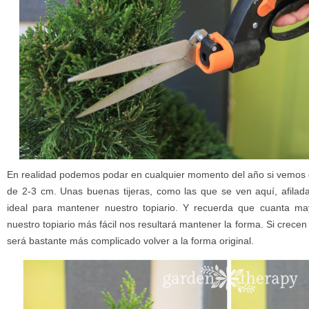
En realidad podemos podar en cualquier momento del año si vemos 
de 2-3 cm. Unas buenas tijeras, como las que se ven aquí, afilada
ideal para mantener nuestro topiario. Y recuerda que cuanta m
nuestro topiario más fácil nos resultará mantener la forma. Si crec
será bastante más complicado volver a la forma original.