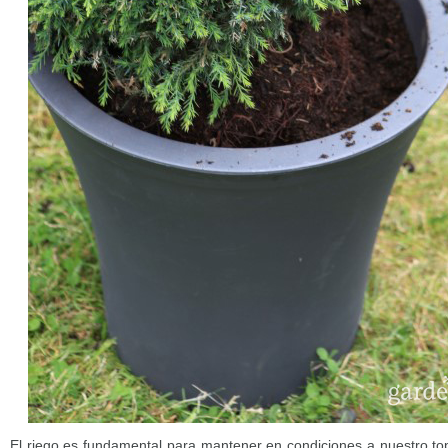
El riego es fundamental para mantener en condiciones a nuestro to