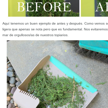
Aquí tenemos un buen ejemplo de antes y después. Como vemos s
ligera que apenas se nota pero que es fundamental. Nos evitaremos
mar de orgullosos/as de nuestros topiarios.