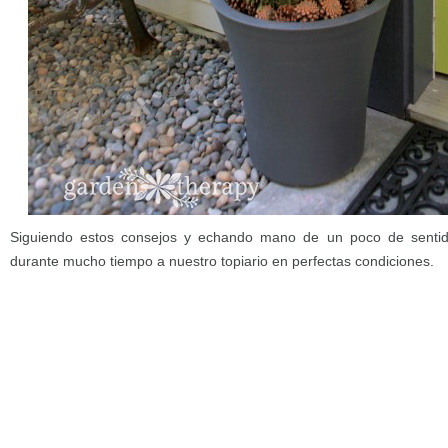
Siguiendo estos consejos y echando mano de un poco de sent
durante mucho tiempo a nuestro topiario en perfectas condiciones.