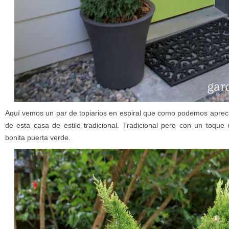
Aquí vemos un par de topiarios en espiral que como podemos apreci
de esta casa de estilo tradicional. Tradicional pero con un toqu
bonita puerta verde.