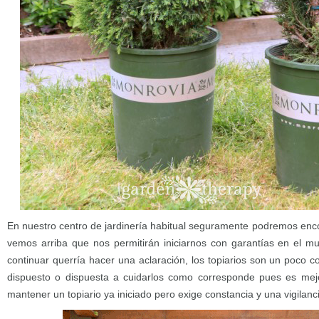
En nuestro centro de jardinería habitual seguramente podremos enc
vemos arriba que nos permitirán iniciarnos con garantías en el mu
continuar querría hacer una aclaración, los topiarios son un poco 
dispuesto o dispuesta a cuidarlos como corresponde pues es mejor
mantener un topiario ya iniciado pero exige constancia y una vigilanci