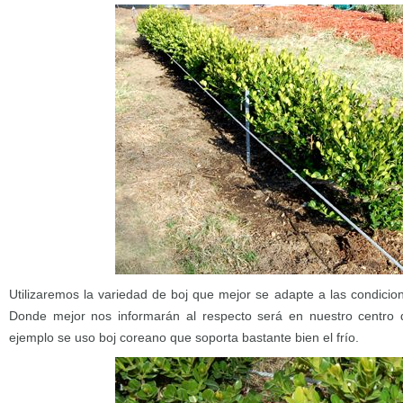
Utilizaremos la variedad de boj que mejor se adapte a las condicio
Donde mejor nos informarán al respecto será en nuestro centro de
ejemplo se uso boj coreano que soporta bastante bien el frío.