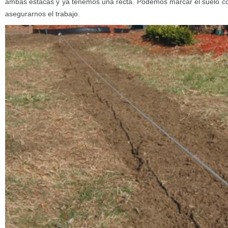
ambas estacas y ya tenemos una recta. Podemos marcar el suelo con
asegurarnos el trabajo.