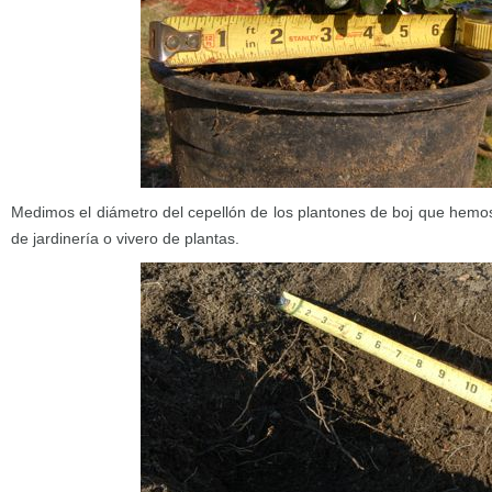
Medimos el diámetro del cepellón de los plantones de boj que hemo
de jardinería o vivero de plantas.