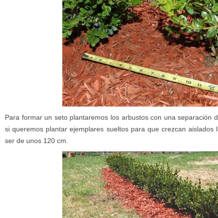
Para formar un seto plantaremos los arbustos con una separación 
si queremos plantar ejemplares sueltos para que crezcan aislados
ser de unos 120 cm.