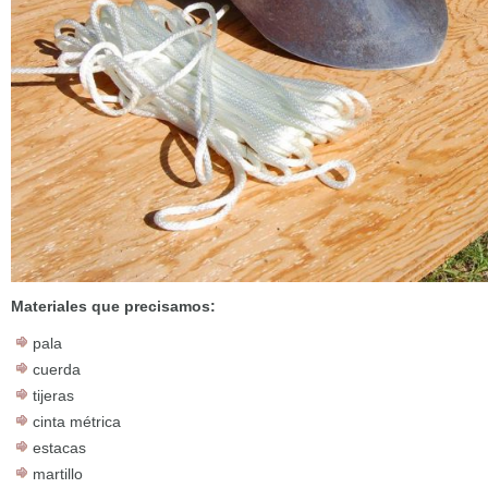
Materiales que precisamos:
pala
cuerda
tijeras
cinta métrica
estacas
martillo