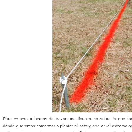
Para comenzar hemos de trazar una línea recta sobre la que tr
donde queremos comenzar a plantar el seto y otra en el extremo o