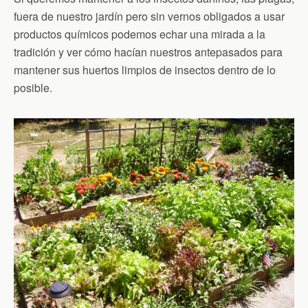
fuera de nuestro jardín pero sin vernos obligados a usar
productos químicos podemos echar una mirada a la
tradición y ver cómo hacían nuestros antepasados para
mantener sus huertos limpios de insectos dentro de lo
posible.