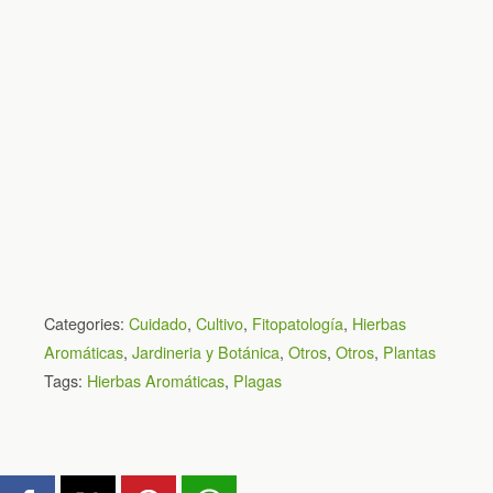
Categories:
Cuidado
,
Cultivo
,
Fitopatología
,
Hierbas
Aromáticas
,
Jardineria y Botánica
,
Otros
,
Otros
,
Plantas
Tags:
Hierbas Aromáticas
,
Plagas