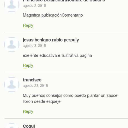
agosto 2, 2015
Magnifica publicaciónComentario
Reply
jesus benigno rubio perpuly
agosto 3, 2015
exelente educativa e ilustrativa pagina
Reply
francisco
agosto 23, 2015
Muy buenos consejos como puedo plantar un sauce
lloron desde esqueje
Reply
Coqui