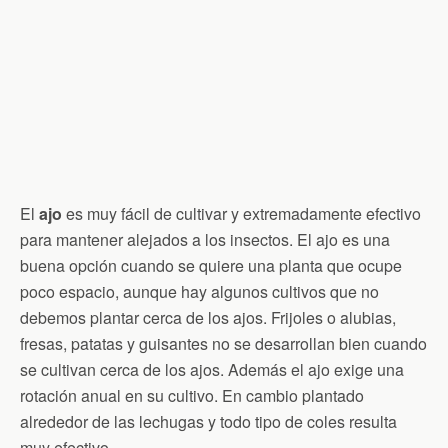
El
ajo
es muy fácil de cultivar y extremadamente efectivo
para mantener alejados a los insectos. El ajo es una
buena opción cuando se quiere una planta que ocupe
poco espacio, aunque hay algunos cultivos que no
debemos plantar cerca de los ajos. Frijoles o alubias,
fresas, patatas y guisantes no se desarrollan bien cuando
se cultivan cerca de los ajos. Además el ajo exige una
rotación anual en su cultivo. En cambio plantado
alrededor de las lechugas y todo tipo de coles resulta
muy efectivo.