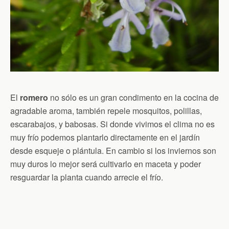
El
romero
no sólo es un gran condimento en la cocina de
agradable aroma, también repele mosquitos, polillas,
escarabajos, y babosas. Si donde vivimos el clima no es
muy frío podemos plantarlo directamente en el jardín
desde esqueje o plántula. En cambio si los inviernos son
muy duros lo mejor será cultivarlo en maceta y poder
resguardar la planta cuando arrecie el frío.