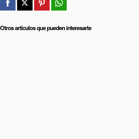
Otros artículos que pueden interesarte