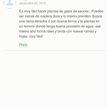
septiembre 22, 2015
Es muy fáci hacer plantas de gajos de sauces.. Pueden
ser ramas de madera dura y lo mismo prenden. Busca
una rama derecha ó con buena forma y la plantas en
un terreno donde tenga buena provisión de agua. ese
mismo año forma raies y brota con nuevar ramas y
hojas. muy fácil
Reply