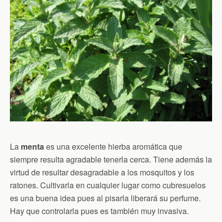
La
menta
es una excelente hierba aromática que
siempre resulta agradable tenerla cerca. Tiene además la
virtud de resultar desagradable a los mosquitos y los
ratones. Cultivarla en cualquier lugar como cubresuelos
es una buena idea pues al pisarla liberará su perfume.
Hay que controlarla pues es también muy invasiva.