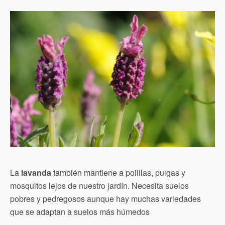
La
lavanda
también mantiene a polillas, pulgas y
mosquitos lejos de nuestro jardín. Necesita suelos
pobres y pedregosos aunque hay muchas variedades
que se adaptan a suelos más húmedos