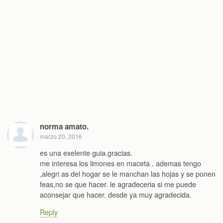
norma amato.
marzo 20, 2016
es una exelente guia.gracias.
me interesa los limones en maceta . ademas tengo
,alegri as del hogar se le manchan las hojas y se ponen
feas,no se que hacer. le agradeceria si me puede
aconsejar que hacer. desde ya muy agradecida.
Reply