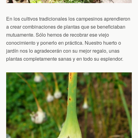
En los cultivos tradicionales los campesinos aprendieron
a crear combinaciones de plantas que se beneficiaban
mutuamente. Sólo hemos de recobrar ese viejo
conocimiento y ponerlo en práctica. Nuestro huerto o
jardín nos lo agradecerán con su mejor regalo, unas
plantas completamente sanas y en todo su esplendor.