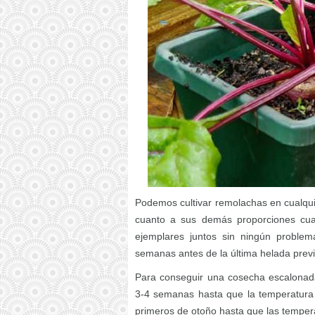
Podemos cultivar remolachas en cualqu
cuanto a sus demás proporciones cua
ejemplares juntos sin ningún proble
semanas antes de la última helada previ
Para conseguir una cosecha escalona
3-4 semanas hasta que la temperatura
primeros de otoño hasta que las temper