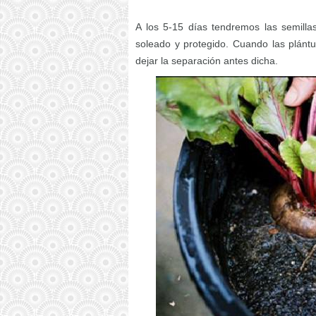
A los 5-15 días tendremos las semilla
soleado y protegido. Cuando las plánt
dejar la separación antes dicha.