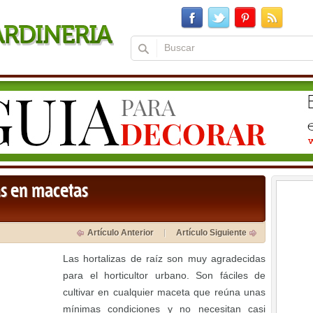
s en macetas
Artículo Anterior
Artículo Siguiente
Las hortalizas de raíz son muy agradecidas
para el horticultor urbano. Son fáciles de
cultivar en cualquier maceta que reúna unas
mínimas condiciones y no necesitan casi