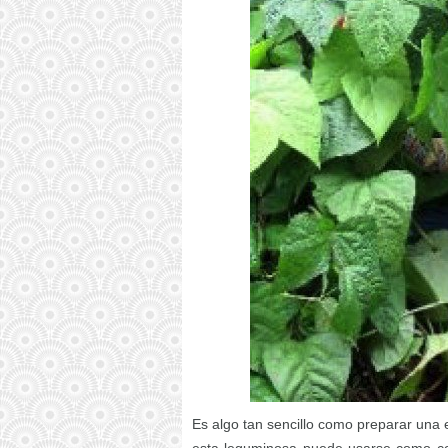
Es algo tan sencillo como preparar una 