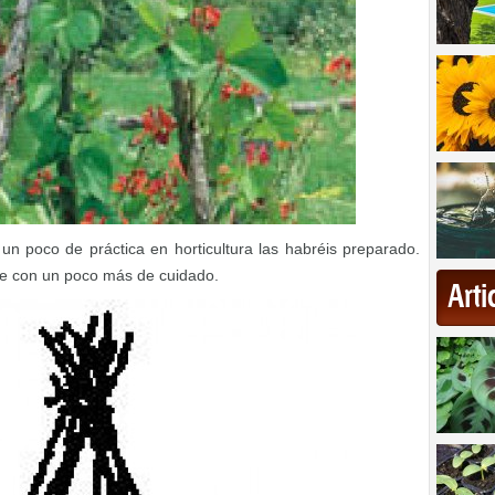
 un poco de práctica en horticultura las habréis preparado.
ue con un poco más de cuidado.
Art