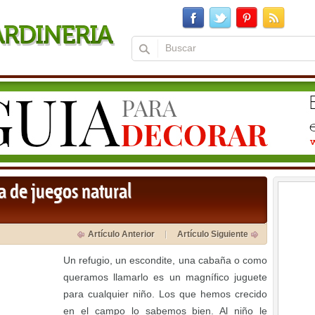
a de juegos natural
Artículo Anterior
Artículo Siguiente
Un refugio, un escondite, una cabaña o como
queramos llamarlo es un magnífico juguete
para cualquier niño. Los que hemos crecido
en el campo lo sabemos bien. Al niño le