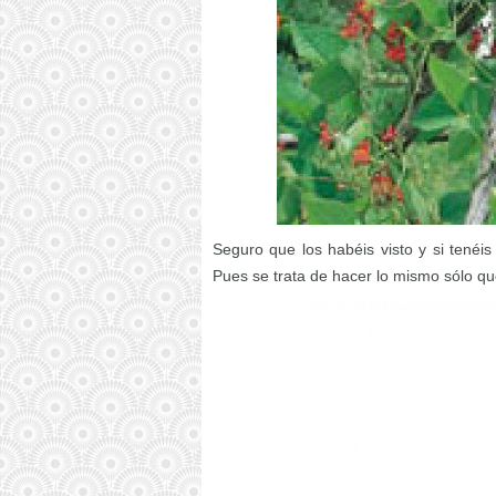
Seguro que los habéis visto y si tenéis
Pues se trata de hacer lo mismo sólo q