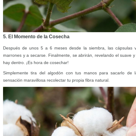
5. El Momento de la Cosecha
Después de unos 5 a 6 meses desde la siembra, las cápsulas 
marrones y a secarse. Finalmente, se abrirán, revelando el suave 
hay dentro. ¡Es hora de cosechar!
Simplemente tira del algodón con tus manos para sacarlo de l
sensación maravillosa recolectar tu propia fibra natural.