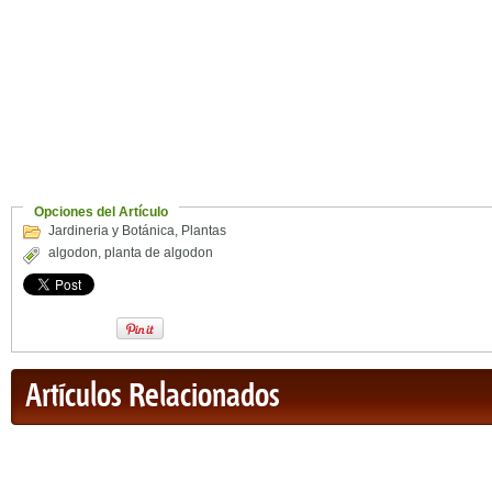
Opciones del Artículo
Jardineria y Botánica
,
Plantas
algodon
,
planta de algodon
Artículos Relacionados