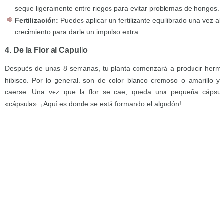
seque ligeramente entre riegos para evitar problemas de hongos.
Fertilización:
Puedes aplicar un fertilizante equilibrado una vez 
crecimiento para darle un impulso extra.
4. De la Flor al Capullo
Después de unas 8 semanas, tu planta comenzará a producir hermos
hibisco. Por lo general, son de color blanco cremoso o amarillo 
caerse. Una vez que la flor se cae, queda una pequeña cápsu
«cápsula». ¡Aquí es donde se está formando el algodón!