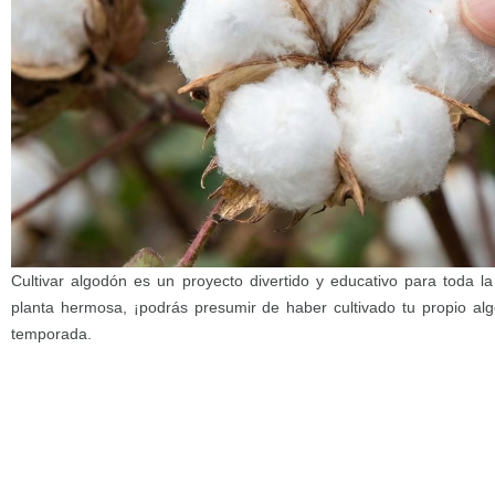
Cultivar algodón es un proyecto divertido y educativo para toda l
planta hermosa, ¡podrás presumir de haber cultivado tu propio al
temporada.