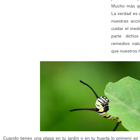
Mucho más que
La verdad es q
nuestras acci
cuidar el medi
parte dichos 
remedios natu
que nuestros 
Cuando tienes una plaga en tu jardín o en tu huerta lo primero e