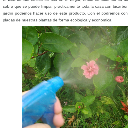
sabrá que se puede limpiar prácticamente toda la casa con bicarbon
jardín podemos hacer uso de este producto. Con él podremos con
plagas de nuestras plantas de forma ecológica y económica.