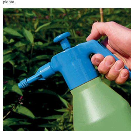
planta.