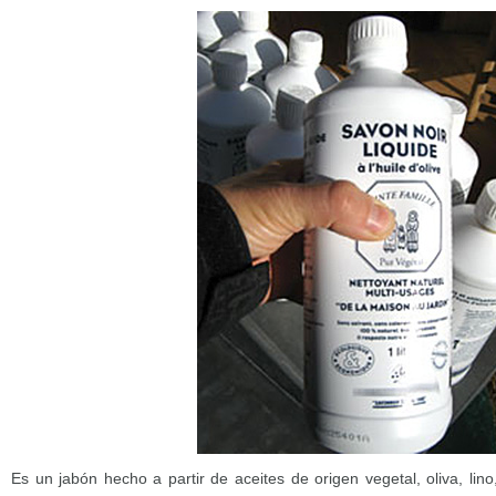
Es un jabón hecho a partir de aceites de origen vegetal, oliva, lin