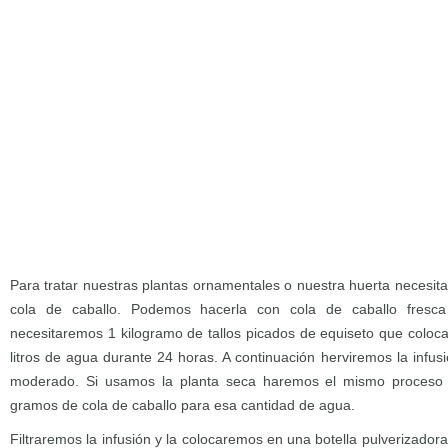
Para tratar nuestras plantas ornamentales o nuestra huerta necesi
cola de caballo. Podemos hacerla con cola de caballo fresc
necesitaremos 1 kilogramo de tallos picados de equiseto que coloc
litros de agua durante 24 horas. A continuación herviremos la infu
moderado. Si usamos la planta seca haremos el mismo proceso 
gramos de cola de caballo para esa cantidad de agua.
Filtraremos la infusión y la colocaremos en una botella pulverizador