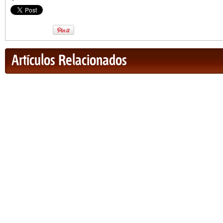
Artículos Relacionados