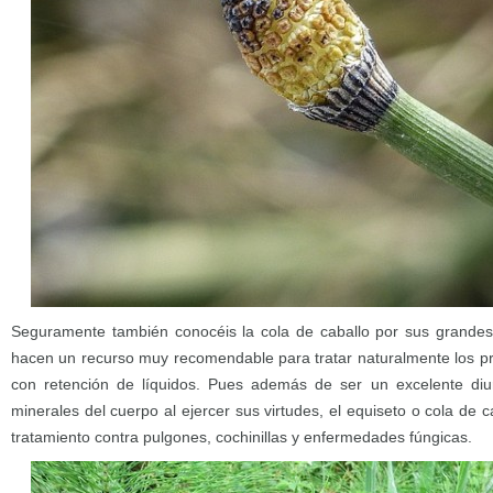
Seguramente también conocéis la cola de caballo por sus grandes 
hacen un recurso muy recomendable para tratar naturalmente los p
con retención de líquidos. Pues además de ser un excelente diur
minerales del cuerpo al ejercer sus virtudes, el equiseto o cola de 
tratamiento contra pulgones, cochinillas y enfermedades fúngicas.