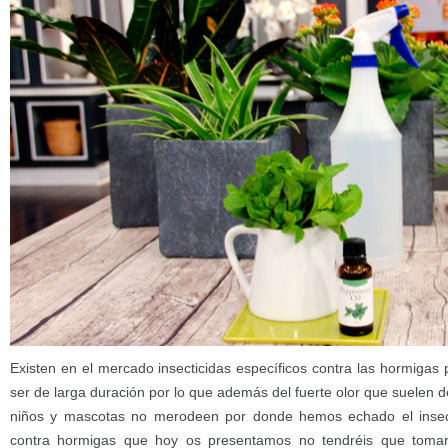
Existen en el mercado insecticidas específicos contra las hormigas 
ser de larga duración por lo que además del fuerte olor que suelen
niños y mascotas no merodeen por donde hemos echado el insect
contra hormigas que hoy os presentamos no tendréis que toma