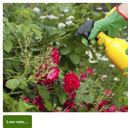
Leer más…