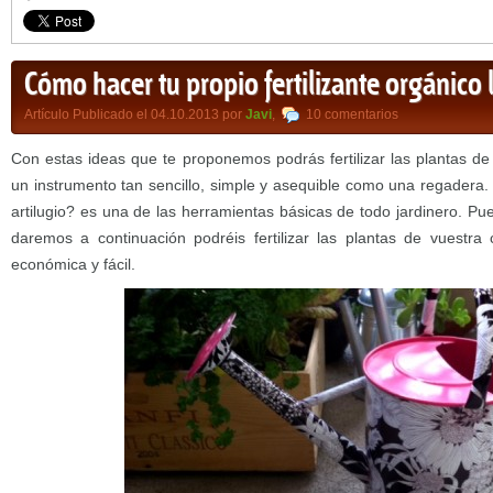
Cómo hacer tu propio fertilizante orgánico 
Artículo Publicado el 04.10.2013 por
Javi
,
10 comentarios
Con estas ideas que te proponemos podrás fertilizar las plantas de 
un instrumento tan sencillo, simple y asequible como una regadera.
artilugio? es una de las herramientas básicas de todo jardinero. Pue
daremos a continuación podréis fertilizar las plantas de vuestra
económica y fácil.