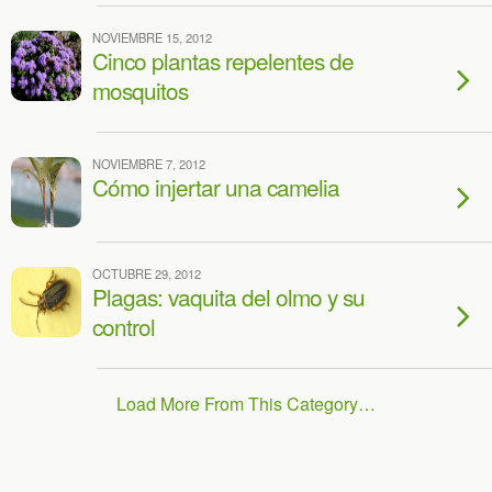
NOVIEMBRE 15, 2012
Cinco plantas repelentes de
mosquitos
NOVIEMBRE 7, 2012
Cómo injertar una camelia
OCTUBRE 29, 2012
Plagas: vaquita del olmo y su
control
Load More From This Category…