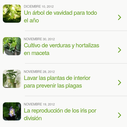
DICIEMBRE 10, 2012
Un árbol de vavidad para todo
el año
NOVIEMBRE 30, 2012
Cultivo de verduras y hortalizas
en maceta
NOVIEMBRE 28, 2012
Lavar las plantas de interior
para prevenir las plagas
NOVIEMBRE 19, 2012
La reproducción de los iris por
división