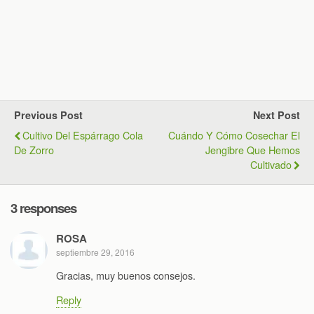
Previous Post
Next Post
Cultivo Del Espárrago Cola
Cuándo Y Cómo Cosechar El
De Zorro
Jengibre Que Hemos
Cultivado
3 responses
ROSA
septiembre 29, 2016
Gracias, muy buenos consejos.
Reply