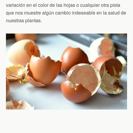
variación en el color de las hojas o cualquier otra pista
que nos muestre algún cambio indeseable en la salud de
nuestras plantas.