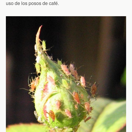
uso de los posos de café.