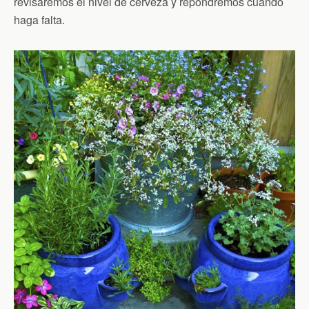
revisaremos el nivel de cerveza y repondremos cuando
haga falta.