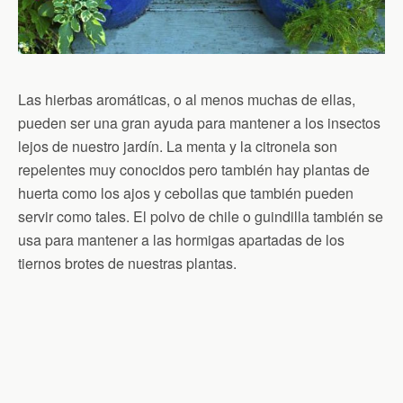
Las hierbas aromáticas, o al menos muchas de ellas,
pueden ser una gran ayuda para mantener a los insectos
lejos de nuestro jardín. La menta y la citronela son
repelentes muy conocidos pero también hay plantas de
huerta como los ajos y cebollas que también pueden
servir como tales. El polvo de chile o guindilla también se
usa para mantener a las hormigas apartadas de los
tiernos brotes de nuestras plantas.