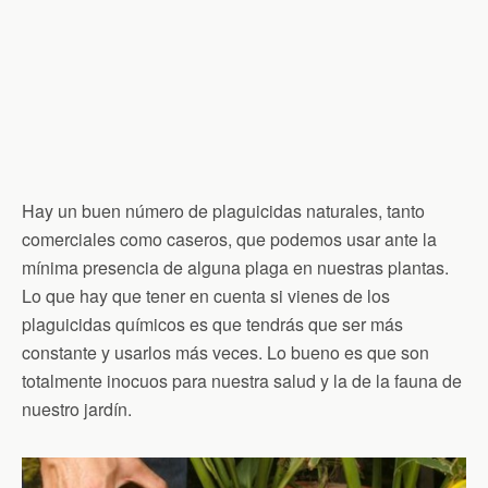
Hay un buen número de plaguicidas naturales, tanto
comerciales como caseros, que podemos usar ante la
mínima presencia de alguna plaga en nuestras plantas.
Lo que hay que tener en cuenta si vienes de los
plaguicidas químicos es que tendrás que ser más
constante y usarlos más veces. Lo bueno es que son
totalmente inocuos para nuestra salud y la de la fauna de
nuestro jardín.