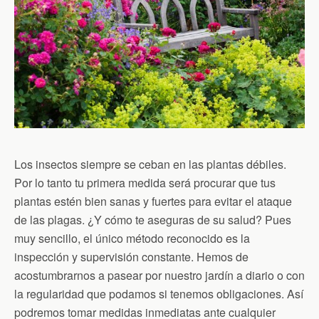
Los insectos siempre se ceban en las plantas débiles.
Por lo tanto tu primera medida será procurar que tus
plantas estén bien sanas y fuertes para evitar el ataque
de las plagas. ¿Y cómo te aseguras de su salud? Pues
muy sencillo, el único método reconocido es la
inspección y supervisión constante. Hemos de
acostumbrarnos a pasear por nuestro jardín a diario o con
la regularidad que podamos si tenemos obligaciones. Así
podremos tomar medidas inmediatas ante cualquier