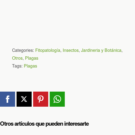
Categories:
Fitopatología
,
Insectos
,
Jardineria y Botánica
,
Otros
,
Plagas
Tags:
Plagas
Otros artículos que pueden interesarte