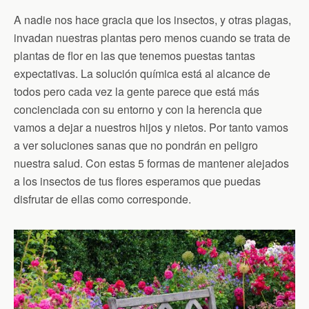
A nadie nos hace gracia que los insectos, y otras plagas,
invadan nuestras plantas pero menos cuando se trata de
plantas de flor en las que tenemos puestas tantas
expectativas. La solución química está al alcance de
todos pero cada vez la gente parece que está más
concienciada con su entorno y con la herencia que
vamos a dejar a nuestros hijos y nietos. Por tanto vamos
a ver soluciones sanas que no pondrán en peligro
nuestra salud. Con estas 5 formas de mantener alejados
a los insectos de tus flores esperamos que puedas
disfrutar de ellas como corresponde.