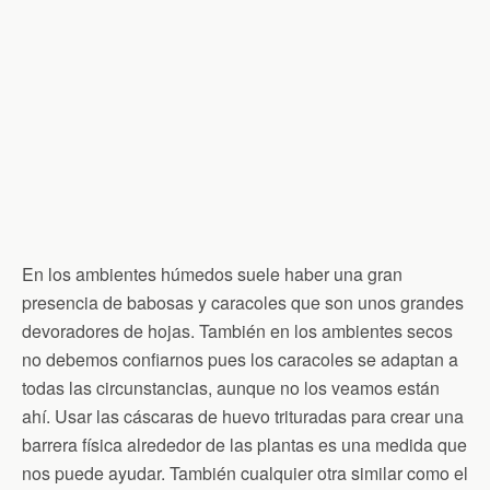
En los ambientes húmedos suele haber una gran
presencia de babosas y caracoles que son unos grandes
devoradores de hojas. También en los ambientes secos
no debemos confiarnos pues los caracoles se adaptan a
todas las circunstancias, aunque no los veamos están
ahí. Usar las cáscaras de huevo trituradas para crear una
barrera física alrededor de las plantas es una medida que
nos puede ayudar. También cualquier otra similar como el