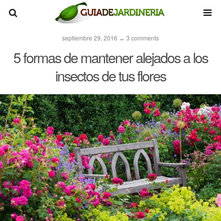
septiembre 29, 2016 ↔ 3 comments
5 formas de mantener alejados a los
insectos de tus flores