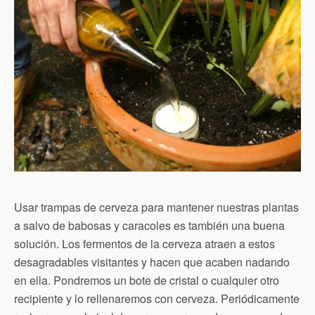
Usar trampas de cerveza para mantener nuestras plantas
a salvo de babosas y caracoles es también una buena
solución. Los fermentos de la cerveza atraen a estos
desagradables visitantes y hacen que acaben nadando
en ella. Pondremos un bote de cristal o cualquier otro
recipiente y lo rellenaremos con cerveza. Periódicamente