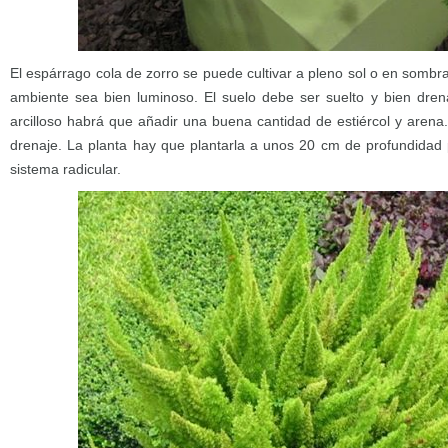
El espárrago cola de zorro se puede cultivar a pleno sol o en sombra
ambiente sea bien luminoso. El suelo debe ser suelto y bien drena
arcilloso habrá que añadir una buena cantidad de estiércol y aren
drenaje. La planta hay que plantarla a unos 20 cm de profundidad 
sistema radicular.