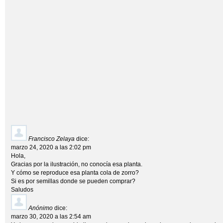
Francisco Zelaya
dice:
marzo 24, 2020 a las 2:02 pm
Hola,
Gracias por la ilustración, no conocía esa planta.
Y cómo se reproduce esa planta cola de zorro?
Si es por semillas donde se pueden comprar?
Saludos
Anónimo
dice:
marzo 30, 2020 a las 2:54 am