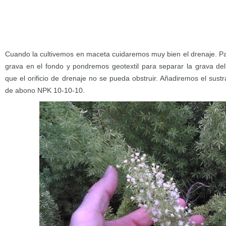
Cuando la cultivemos en maceta cuidaremos muy bien el drenaje. P
grava en el fondo y pondremos geotextil para separar la grava de
que el orificio de drenaje no se pueda obstruir. Añadiremos el sus
de abono NPK 10-10-10.