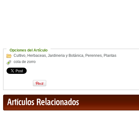
Opciones del Artículo
Cultivo
,
Herbaceas
,
Jardineria y Botánica
,
Perennes
,
Plantas
cola de zorro
Artículos Relacionados