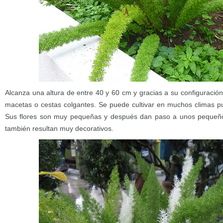
Alcanza una altura de entre 40 y 60 cm y gracias a su configuració
macetas o cestas colgantes. Se puede cultivar en muchos climas pue
Sus flores son muy pequeñas y después dan paso a unos pequeño
también resultan muy decorativos.