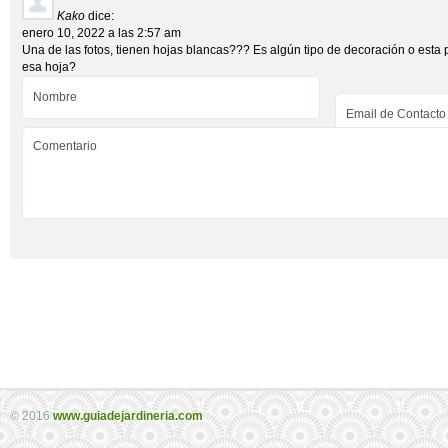
Kako
dice:
enero 10, 2022 a las 2:57 am
Una de las fotos, tienen hojas blancas??? Es algún tipo de decoración o esta 
esa hoja?
© 2016
www.guiadejardineria.com