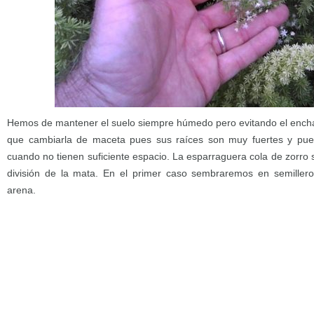
Hemos de mantener el suelo siempre húmedo pero evitando el encha
que cambiarla de maceta pues sus raíces son muy fuertes y pue
cuando no tienen suficiente espacio. La esparraguera cola de zorro 
división de la mata. En el primer caso sembraremos en semiller
arena.