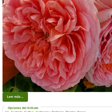
Leer más…
Opciones del Artículo