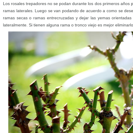
Los rosales trepadores no se podan durante los dos primeros años p
ramas laterales. Luego se van podando de acuerdo a como se desee
ramas secas o ramas entrecruzadas y dejar las yemas orientadas 
lateralmente. Si tienen alguna rama o tronco viejo es mejor eliminarl