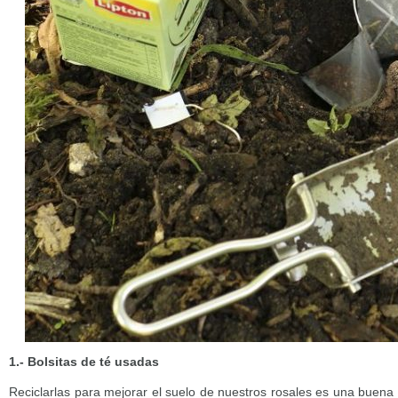
1.- Bolsitas de té usadas
Reciclarlas para mejorar el suelo de nuestros rosales es una buena 