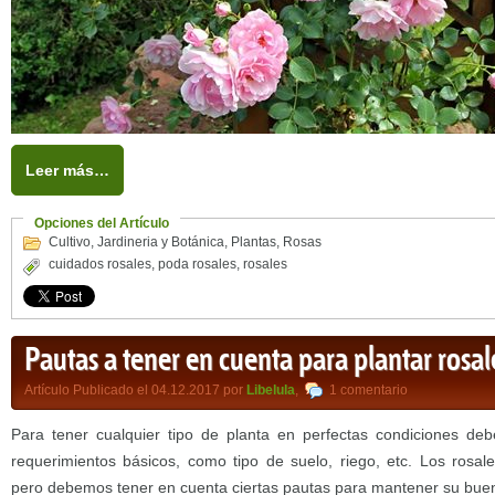
Leer más…
Opciones del Artículo
Cultivo
,
Jardineria y Botánica
,
Plantas
,
Rosas
cuidados rosales
,
poda rosales
,
rosales
Pautas a tener en cuenta para plantar rosal
Artículo Publicado el 04.12.2017 por
Libelula
,
1 comentario
Para tener cualquier tipo de planta en perfectas condiciones d
requerimientos básicos, como tipo de suelo, riego, etc. Los rosal
pero debemos tener en cuenta ciertas pautas para mantener su buena