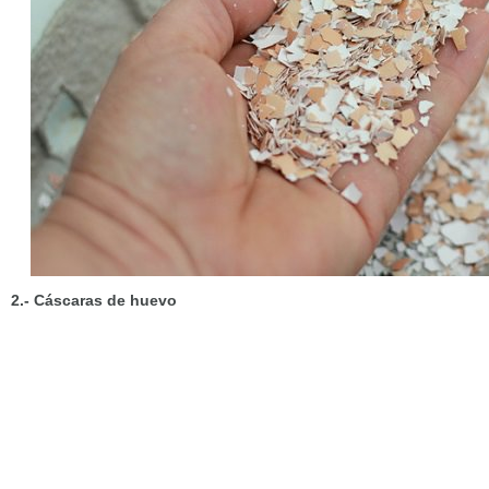
2.- Cáscaras de huevo