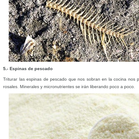
5.- Espinas de pescado
Triturar las espinas de pescado que nos sobran en la cocina nos per
rosales. Minerales y micronutrientes se irán liberando poco a poco.