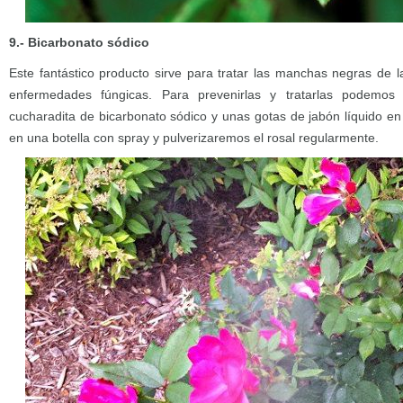
9.- Bicarbonato sódico
Este fantástico producto sirve para tratar las manchas negras de l
enfermedades fúngicas. Para prevenirlas y tratarlas podemos
cucharadita de bicarbonato sódico y unas gotas de jabón líquido en
en una botella con spray y pulverizaremos el rosal regularmente.