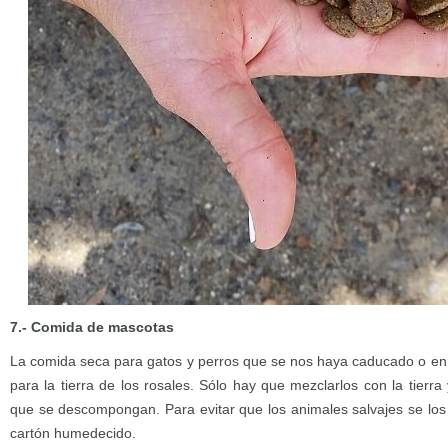
7.- Comida de mascotas
La comida seca para gatos y perros que se nos haya caducado o enra
para la tierra de los rosales. Sólo hay que mezclarlos con la tierra
que se descompongan. Para evitar que los animales salvajes se lo
cartón humedecido.