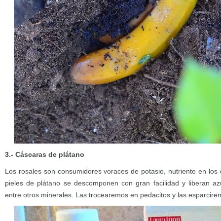
3.- Cáscaras de plátano
Los rosales son consumidores voraces de potasio, nutriente en los 
pieles de plátano se descomponen con gran facilidad y liberan azu
entre otros minerales. Las trocearemos en pedacitos y las esparcire