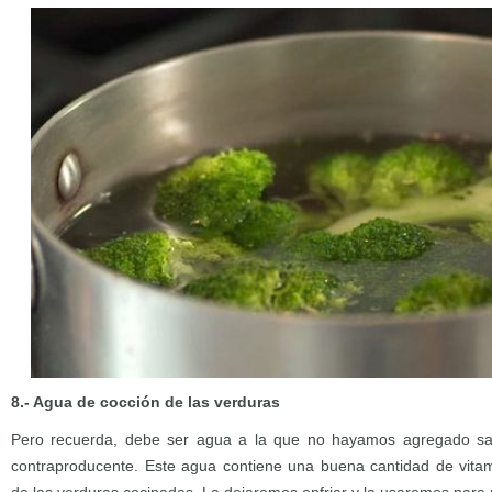
8.- Agua de cocción de las verduras
Pero recuerda, debe ser agua a la que no hayamos agregado sal
contraproducente. Este agua contiene una buena cantidad de vitam