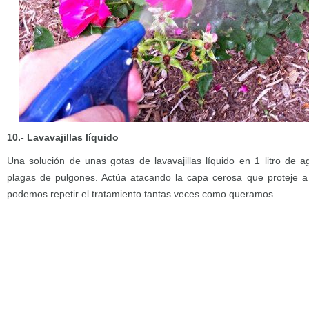
10.- Lavavajillas líquido
Una solución de unas gotas de lavavajillas líquido en 1 litro de a
plagas de pulgones. Actúa atacando la capa cerosa que proteje a 
podemos repetir el tratamiento tantas veces como queramos.