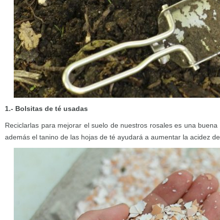
1.- Bolsitas de té usadas
Reciclarlas para mejorar el suelo de nuestros rosales es una buena 
además el tanino de las hojas de té ayudará a aumentar la acidez del