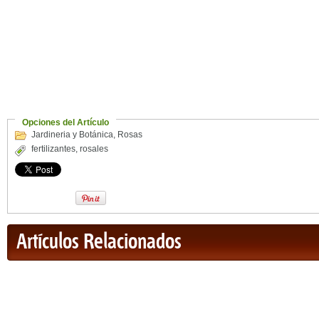
Opciones del Artículo
Jardineria y Botánica
,
Rosas
fertilizantes
,
rosales
Artículos Relacionados