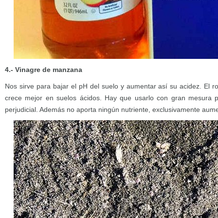
4.- Vinagre de manzana
Nos sirve para bajar el pH del suelo y aumentar así su acidez. El ro
crece mejor en suelos ácidos. Hay que usarlo con gran mesura 
perjudicial. Además no aporta ningún nutriente, exclusivamente aumen