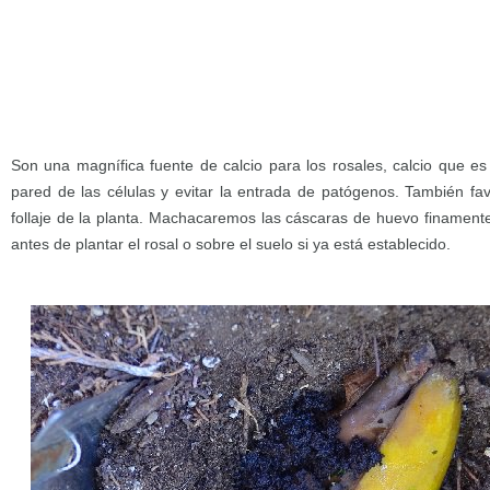
Son una magnífica fuente de calcio para los rosales, calcio que es
pared de las células y evitar la entrada de patógenos. También fav
follaje de la planta. Machacaremos las cáscaras de huevo finamente
antes de plantar el rosal o sobre el suelo si ya está establecido.