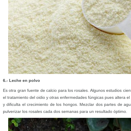
6.- Leche en polvo
Es otra gran fuente de calcio para los rosales. Algunos estudios cie
el tratamiento del oidio y otras enfermedades fúngicas pues altera el 
y dificulta el crecimiento de los hongos. Mezclar dos partes de ag
pulverizar los rosales cada dos semanas para un resultado óptimo.