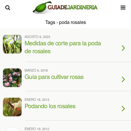
Tags › poda rosales
AGOSTO 6, 2023
Medidas de corte para la poda
de rosales
MARZO 6, 2018
Guía para cultivar rosas
ENERO 18, 2013
Podando los rosales
ENERO 19, 2012