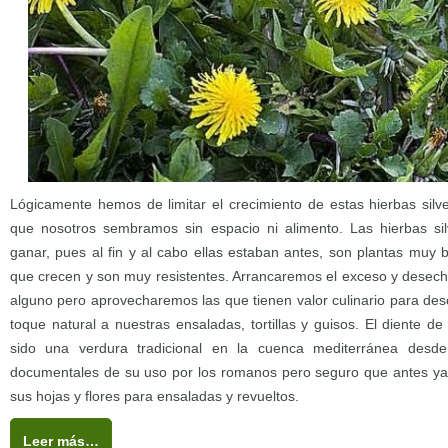
Lógicamente hemos de limitar el crecimiento de estas hierbas silv
que nosotros sembramos sin espacio ni alimento. Las hierbas sil
ganar, pues al fin y al cabo ellas estaban antes, son plantas muy 
que crecen y son muy resistentes. Arrancaremos el exceso y desech
alguno pero aprovecharemos las que tienen valor culinario para des
toque natural a nuestras ensaladas, tortillas y guisos. El diente de
sido una verdura tradicional en la cuenca mediterránea desd
documentales de su uso por los romanos pero seguro que antes y
sus hojas y flores para ensaladas y revueltos.
Leer más…