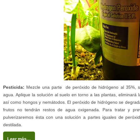
Pesticida:
Mezcle una parte de peróxido de hidrógeno al 35%, sin
agua. Aplique la solución al suelo en torno a las plantas, eliminará
así como hongos y nemátodos. El peróxido de hidrógeno se degrada
frutos no tendrán restos de agua oxigenada. Para tratar y pre
pulverizaremos ésta con una solución a partes iguales de peróx
destilada.
Leer más…