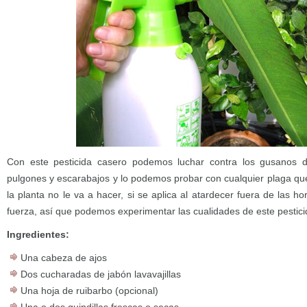
Con este pesticida casero podemos luchar contra los gusanos d
pulgones y escarabajos y lo podemos probar con cualquier plaga que
la planta no le va a hacer, si se aplica al atardecer fuera de las h
fuerza, así que podemos experimentar las cualidades de este pestici
Ingredientes:
Una cabeza de ajos
Dos cucharadas de jabón lavavajillas
Una hoja de ruibarbo (opcional)