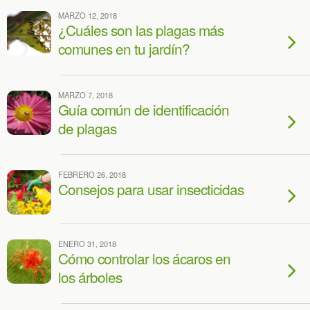
MARZO 12, 2018
¿Cuáles son las plagas más
comunes en tu jardín?
MARZO 7, 2018
Guía común de identificación
de plagas
FEBRERO 26, 2018
Consejos para usar insecticidas
ENERO 31, 2018
Cómo controlar los ácaros en
los árboles