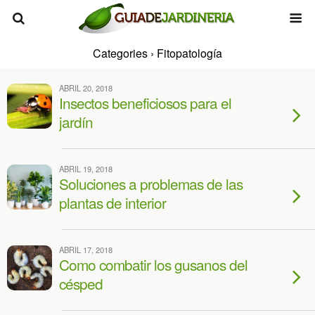
Categories ›
Fitopatología
ABRIL 20, 2018
Insectos beneficiosos para el
jardín
ABRIL 19, 2018
Soluciones a problemas de las
plantas de interior
ABRIL 17, 2018
Como combatir los gusanos del
césped