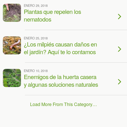
ENERO 29, 2018
Plantas que repelen los
nematodos
ENERO 25, 2018
¿Los milpiés causan daños en
el jardín? Aquí te lo contamos
ENERO 10, 2018
Enemigos de la huerta casera
y algunas soluciones naturales
Load More From This Category…