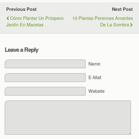
Previous Post
Next Post
Cómo Plantar Un Próspero
10 Plantas Perennes Amantes
Jardín En Macetas
De La Sombra
Leave a Reply
Name
E-Mail
Website