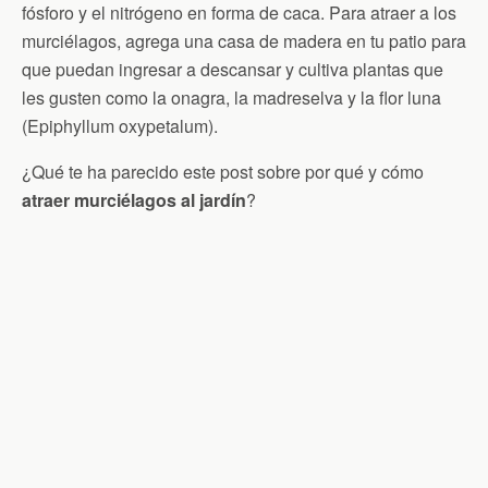
fósforo y el nitrógeno en forma de caca. Para atraer a los
murciélagos, agrega una casa de madera en tu patio para
que puedan ingresar a descansar y cultiva plantas que
les gusten como la onagra, la madreselva y la flor luna
(Epiphyllum oxypetalum).
¿Qué te ha parecido este post sobre por qué y cómo
atraer murciélagos al jardín
?