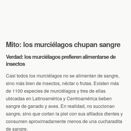
Mito: los murciélagos chupan sangre
Verdad: los murciélagos prefieren alimentarse de
insectos
Casi todos los murciélagos no se alimentan de sangre,
sino más bien de insectos, néctar o frutas. Existen más
de 1100 especies de murciélagos y tres de ellas
ubicadas en Latinoamérica y Centroamérica beben
sangre de ganado y aves. En realidad, no succionan
sangre, sino que cortan la piel con sus afilados dientes y
consumen aproximadamente menos de una cucharadita
de sangre.