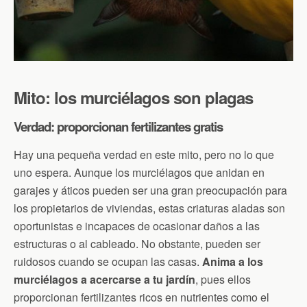
Mito: los murciélagos son plagas
Verdad: proporcionan fertilizantes gratis
Hay una pequeña verdad en este mito, pero no lo que
uno espera. Aunque los murciélagos que anidan en
garajes y áticos pueden ser una gran preocupación para
los propietarios de viviendas, estas criaturas aladas son
oportunistas e incapaces de ocasionar daños a las
estructuras o al cableado. No obstante, pueden ser
ruidosos cuando se ocupan las casas.
Anima a los
murciélagos a acercarse a tu jardín
, pues ellos
proporcionan fertilizantes ricos en nutrientes como el