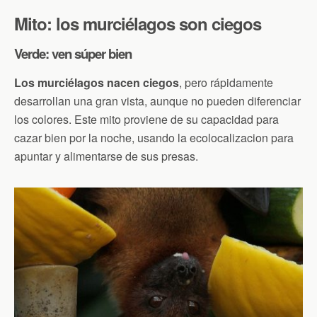
Mito: los murciélagos son ciegos
Verde: ven súper bien
Los murciélagos nacen ciegos
, pero rápidamente
desarrollan una gran vista, aunque no pueden diferenciar
los colores. Este mito proviene de su capacidad para
cazar bien por la noche, usando la ecolocalizacion para
apuntar y alimentarse de sus presas.