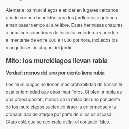
Alentar a los murciélagos a anidar en lugares cercanos
puede ser una bendición para los jardineros o quienes
aman pasar tiempo al aire libre. Estas hermosas criaturas
aladas son comedoras de insectos voladores y pueden
alimentarse de entre 600 a 1000 por hora, incluidos los
mosquitos y las plagas del jardín.
Mito: los murciélagos llevan rabia
Verdad: menos del uno por ciento tiene rabia
Los murciélagos no tienen más probabilidad de transmitir
esta enfermedad que otros mamíferos. Si bien la rabia es
una preocupación, menos de la mitad del uno por ciento
de los murciélagos suelen contraer la enfermedad y la
probabilidad de ataque por parte de ellos es escasa.
Claro está que se aconseja evitar el contacto físico.