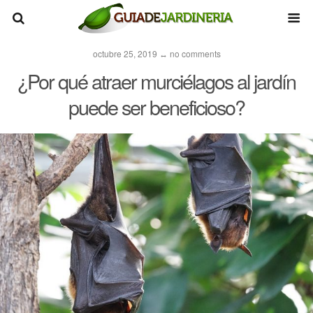
octubre 25, 2019 ↔ no comments
¿Por qué atraer murciélagos al jardín
puede ser beneficioso?