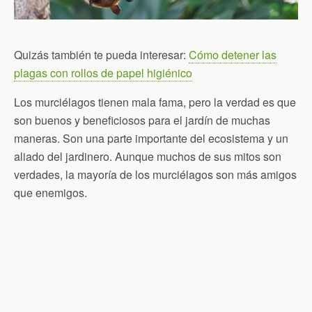
Quizás también te pueda interesar:
Cómo detener las
plagas con rollos de papel higiénico
Los murciélagos tienen mala fama, pero la verdad es que
son buenos y beneficiosos para el jardín de muchas
maneras. Son una parte importante del ecosistema y un
aliado del jardinero. Aunque muchos de sus mitos son
verdades, la mayoría de los murciélagos son más amigos
que enemigos.