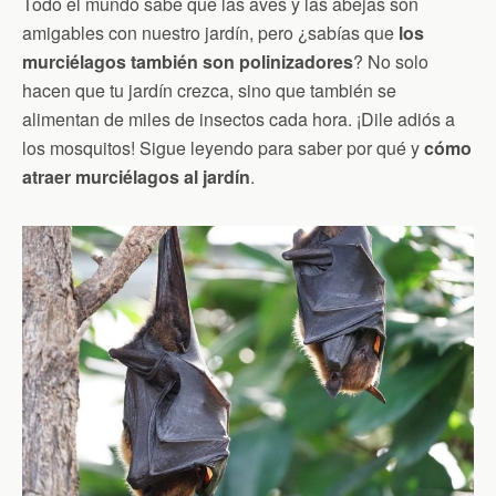
Todo el mundo sabe que las aves y las abejas son
amigables con nuestro jardín, pero ¿sabías que
los
murciélagos también son polinizadores
? No solo
hacen que tu jardín crezca, sino que también se
alimentan de miles de insectos cada hora. ¡Dile adiós a
los mosquitos! Sigue leyendo para saber por qué y
cómo
atraer murciélagos al jardín
.