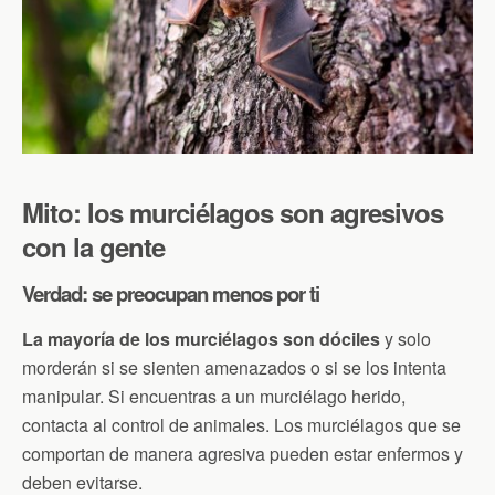
Mito: los murciélagos son agresivos
con la gente
Verdad: se preocupan menos por ti
La mayoría de los murciélagos son dóciles
y solo
morderán si se sienten amenazados o si se los intenta
manipular. Si encuentras a un murciélago herido,
contacta al control de animales. Los murciélagos que se
comportan de manera agresiva pueden estar enfermos y
deben evitarse.