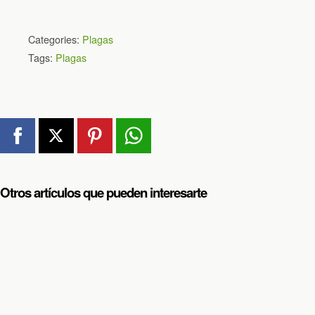
Categories:
Plagas
Tags:
Plagas
Otros artículos que pueden interesarte