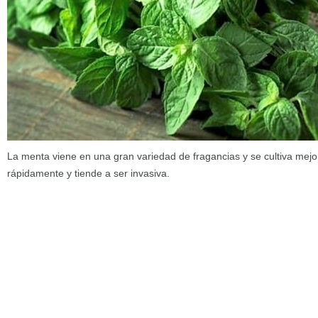
La menta viene en una gran variedad de fragancias y se cultiva mejo
rápidamente y tiende a ser invasiva.