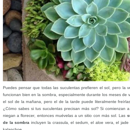
Puedes pensar que todas las suculentas prefieren el sol, pero la
funcionan bien en la sombra, especialmente durante los meses de 
el sol de la mañana, pero el de la tarde puede literalmente freírl
¿Cómo sabes si tus suculentas precisan más sol? Si comienzan a 
niegan a florecer, entonces muévelas a un sitio con más sol. Las
s
de la sombra
incluyen la crassula, el sedum, el aloe vera, el jade
kalanchoe.