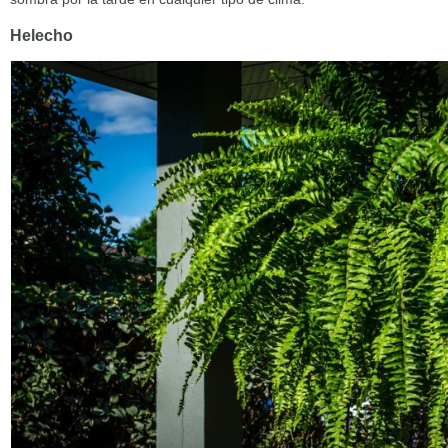
Helecho