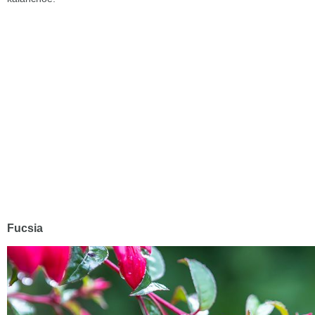
Fucsia