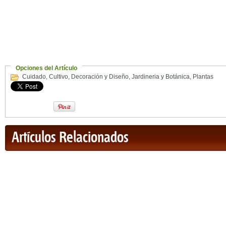
Opciones del Artículo
Cuidado
,
Cultivo
,
Decoración y Diseño
,
Jardineria y Botánica
,
Plantas
Artículos Relacionados