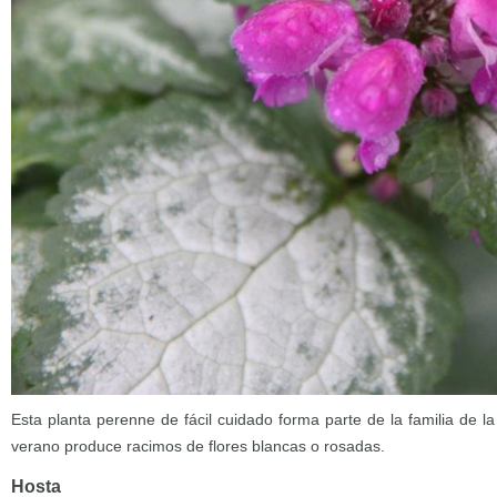
Esta planta perenne de fácil cuidado forma parte de la familia de 
verano produce racimos de flores blancas o rosadas.
Hosta