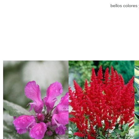
bellos colores